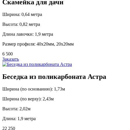
Скамейка для дачи
Ширина: 0,64 метра
Высота: 0,82 метра
Длина лавочки: 1,9 метра
Размер профиля: 40х20мм, 20х20мм
6 500
Заказать
Беседка из поликарбоната Астра
Ширина (по основанию): 1,73м
Ширина (по верху): 2,43м
Высота: 2,02м
Длина: 1,9 метра
22 250