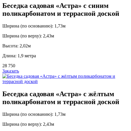
Беседка садовая «Астра» с синим
поликарбонатом и террасной доской
Ширина (по основанию): 1,73м
Ширина (по верху): 2,43м
Высота: 2,02м
Длина: 1,9 метра
28 750
Заказать
Беседка садовая «Астра» с жёлтым
поликарбонатом и террасной доской
Ширина (по основанию): 1,73м
Ширина (по верху): 2,43м