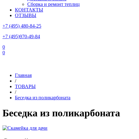
Сборка и ремонт теплиц
КОНТАКТЫ
ОТЗЫВЫ
+7 (495) 480-84-25
+7 (495)970-49-84
0
0
Склад в Московской области: г.Чехов, ул.Комсомольская, вл.3
Главная
/
ТОВАРЫ
/
Беседка из поликарбоната
Беседка из поликарбоната