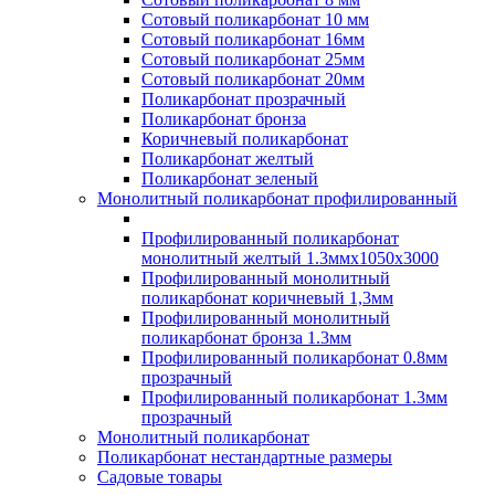
Сотовый поликарбонат 10 мм
Сотовый поликарбонат 16мм
Сотовый поликарбонат 25мм
Сотовый поликарбонат 20мм
Поликарбонат прозрачный
Поликарбонат бронза
Коричневый поликарбонат
Поликарбонат желтый
Поликарбонат зеленый
Монолитный поликарбонат профилированный
Профилированный поликарбонат
монолитный желтый 1.3ммх1050х3000
Профилированный монолитный
поликарбонат коричневый 1,3мм
Профилированный монолитный
поликарбонат бронза 1.3мм
Профилированный поликарбонат 0.8мм
прозрачный
Профилированный поликарбонат 1.3мм
прозрачный
Монолитный поликарбонат
Поликарбонат нестандартные размеры
Садовые товары