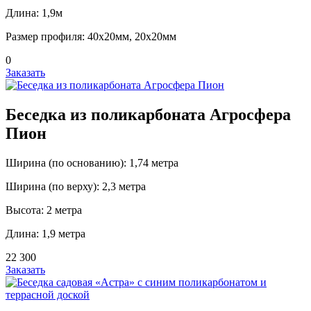
Длина: 1,9м
Размер профиля: 40х20мм, 20х20мм
0
Заказать
Беседка из поликарбоната Агросфера
Пион
Ширина (по основанию): 1,74 метра
Ширина (по верху): 2,3 метра
Высота: 2 метра
Длина: 1,9 метра
22 300
Заказать