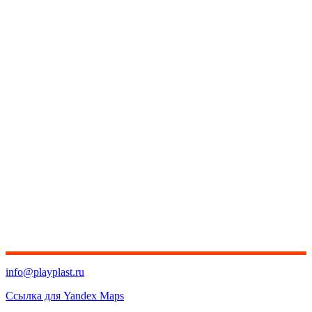
info@playplast.ru
Ссылка для Yandex Maps