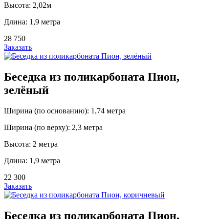
Высота: 2,02м
Длина: 1,9 метра
28 750
Заказать
Беседка из поликарбоната Пион,
зелёный
Ширина (по основанию): 1,74 метра
Ширина (по верху): 2,3 метра
Высота: 2 метра
Длина: 1,9 метра
22 300
Заказать
Беседка из поликарбоната Пион,