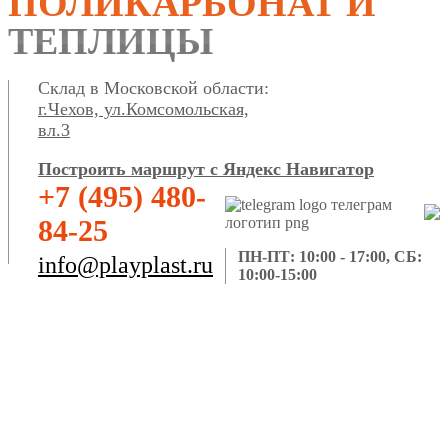
ПОЛИКАРБОНАТ И
ТЕПЛИЦЫ
Склад в Московской области:
г.Чехов, ул.Комсомольская,
вл.3
Построить маршрут с Яндекс Навигатор
+7 (495) 480-
84-25
ПН-ПТ: 10:00 - 17:00, СБ:
info@playplast.ru
10:00-15:00