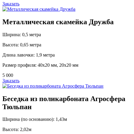
Заказать
Металлическая скамейка Дружба
Ширина: 0,5 метра
Высота: 0,65 метра
Длина лавочки: 1,9 метра
Размер профиля: 40х20 мм, 20х20 мм
5 000
Заказать
Беседка из поликарбоната Агросфера
Тюльпан
Ширина (по основанию): 1,43м
Высота: 2,02м