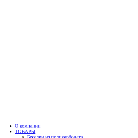
О компании
ТОВАРЫ
Беседки из поликарбоната