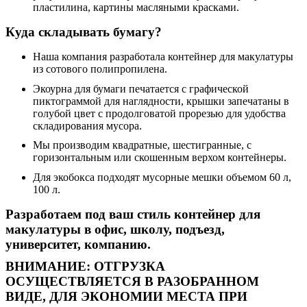
пластилина, картины масляными красками.
Куда складывать бумагу?
Наша компания разработала контейнер для макулатуры
из сотового полипропилена.
Экоурна для бумаги печатается с графической
пиктограммой для наглядности, крышки запечатаны в
голубой цвет с продолговатой прорезью для удобства
складирования мусора.
Мы производим квадратные, шестигранные, с
горизонтальным или скошенным верхом контейнеры.
Для экобокса подходят мусорные мешки объемом 60 л,
100 л.
Разработаем под ваш стиль контейнер для
макулатуры в офис, школу, подъезд,
университет, компанию.
ВНИМАНИЕ: ОТГРУЗКА
ОСУЩЕСТВЛЯЕТСЯ В РАЗОБРАННОМ
ВИДЕ, ДЛЯ ЭКОНОМИИ МЕСТА ПРИ