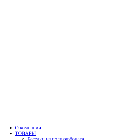
О компании
ТОВАРЫ
Беседки из поликарбоната