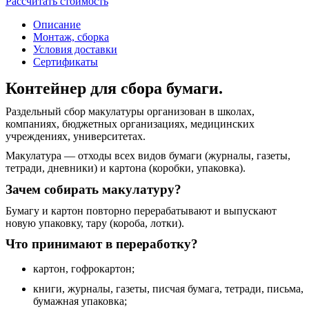
Рассчитать стоимость
Описание
Монтаж, сборка
Условия доставки
Сертификаты
Контейнер для сбора бумаги.
Раздельный сбор макулатуры организован в школах,
компаниях, бюджетных организациях, медицинских
учреждениях, университетах.
Макулатура — отходы всех видов бумаги (журналы, газеты,
тетради, дневники) и картона (коробки, упаковка).
Зачем собирать макулатуру?
Бумагу и картон повторно перерабатывают и выпускают
новую упаковку, тару (короба, лотки).
Что принимают в переработку?
картон, гофрокартон;
книги, журналы, газеты, писчая бумага, тетради, письма,
бумажная упаковка;