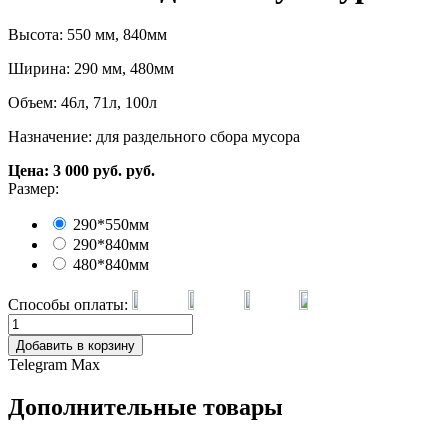
Высота: 550 мм, 840мм
Ширина: 290 мм, 480мм
Объем: 46л, 71л, 100л
Назначение: для раздельного сбора мусора
Цена:
3 000
руб.
руб.
Размер:
290*550мм
290*840мм
480*840мм
Способы оплаты:
Добавить в корзину
Telegram
Max
Дополнительные товары