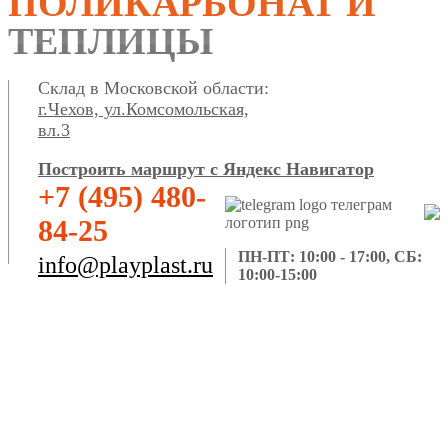
ПОЛИКАРБОНАТ И
ТЕПЛИЦЫ
Склад в Московской области:
г.Чехов, ул.Комсомольская,
вл.3
Построить маршрут с Яндекс Навигатор
+7 (495) 480-
84-25
ПН-ПТ: 10:00 - 17:00, СБ:
info@playplast.ru
10:00-15:00