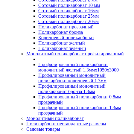
Сотовый поликарбонат 10 мм
Сотовый поликарбонат 16мм
Сотовый поликарбонат 25мм
Сотовый поликарбонат 20мм
Поликарбонат прозрачный
Поликарбонат бронза
Коричневый поликарбонат
Поликарбонат желтый
Поликарбонат зеленый
Монолитный поликарбонат профилированный
Профилированный поликарбонат
монолитный желтый 1.3ммх1050х3000
Профилированный монолитный
поликарбонат коричневый 1,3мм
Профилированный монолитный
поликарбонат бронза 1.3мм
Профилированный поликарбонат 0.8мм
прозрачный
Профилированный поликарбонат 1.3мм
прозрачный
Монолитный поликарбонат
Поликарбонат нестандартные размеры
Садовые товары