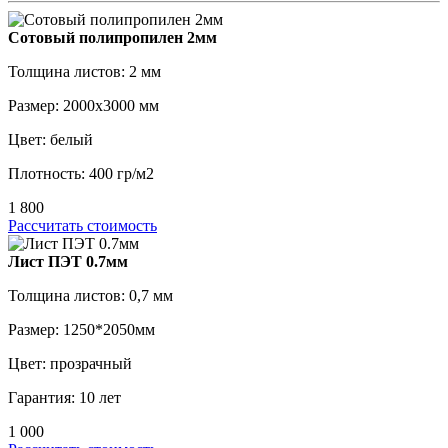
Сотовый полипропилен 2мм
Толщина листов: 2 мм
Размер: 2000х3000 мм
Цвет: белый
Плотность: 400 гр/м2
1 800
Рассчитать стоимость
Лист ПЭТ 0.7мм
Толщина листов: 0,7 мм
Размер: 1250*2050мм
Цвет: прозрачный
Гарантия: 10 лет
1 000