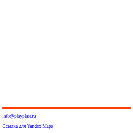
info@playplast.ru
Ссылка для Yandex Maps