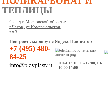
ПОЛИКАРБОНАТ И
ТЕПЛИЦЫ
Склад в Московской области:
г.Чехов, ул.Комсомольская,
вл.3
Построить маршрут с Яндекс Навигатор
+7 (495) 480-
84-25
ПН-ПТ: 10:00 - 17:00, СБ:
info@playplast.ru
10:00-15:00