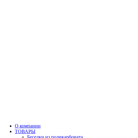
О компании
ТОВАРЫ
Беседки из поликарбоната