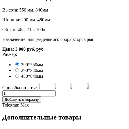
Высота: 550 мм, 840мм
Ширина: 290 мм, 480мм
Объем: 46л, 71л, 100л
Назначение: для раздельного сбора вторсырья
Цена:
3 000
руб.
руб.
Размер:
290*550мм
290*840мм
480*840мм
Способы оплаты:
Добавить в корзину
Telegram
Max
Дополнительные товары