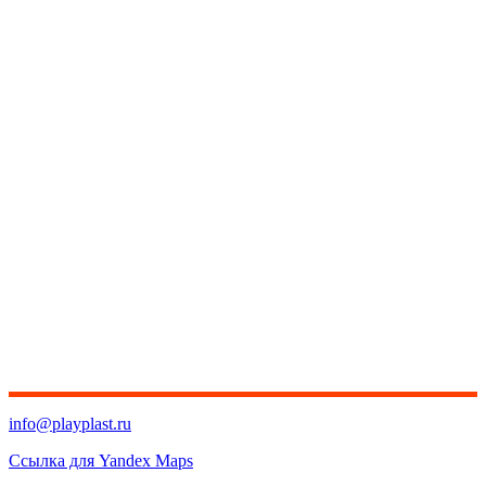
info@playplast.ru
Ссылка для Yandex Maps