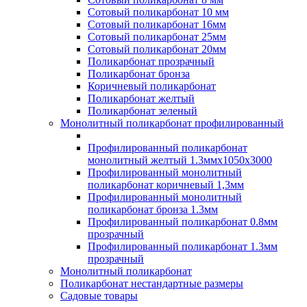
Сотовый поликарбонат 10 мм
Сотовый поликарбонат 16мм
Сотовый поликарбонат 25мм
Сотовый поликарбонат 20мм
Поликарбонат прозрачный
Поликарбонат бронза
Коричневый поликарбонат
Поликарбонат желтый
Поликарбонат зеленый
Монолитный поликарбонат профилированный
Профилированный поликарбонат
монолитный желтый 1.3ммх1050х3000
Профилированный монолитный
поликарбонат коричневый 1,3мм
Профилированный монолитный
поликарбонат бронза 1.3мм
Профилированный поликарбонат 0.8мм
прозрачный
Профилированный поликарбонат 1.3мм
прозрачный
Монолитный поликарбонат
Поликарбонат нестандартные размеры
Садовые товары