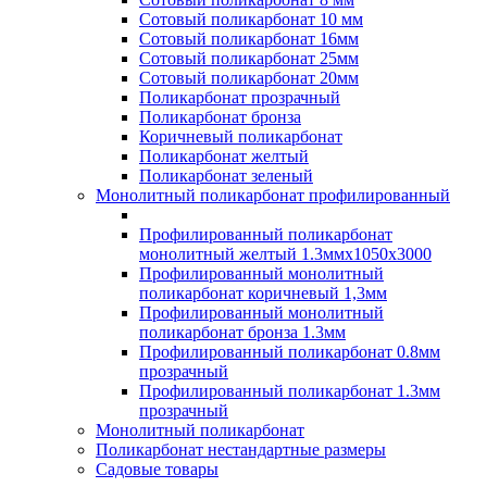
Сотовый поликарбонат 10 мм
Сотовый поликарбонат 16мм
Сотовый поликарбонат 25мм
Сотовый поликарбонат 20мм
Поликарбонат прозрачный
Поликарбонат бронза
Коричневый поликарбонат
Поликарбонат желтый
Поликарбонат зеленый
Монолитный поликарбонат профилированный
Профилированный поликарбонат
монолитный желтый 1.3ммх1050х3000
Профилированный монолитный
поликарбонат коричневый 1,3мм
Профилированный монолитный
поликарбонат бронза 1.3мм
Профилированный поликарбонат 0.8мм
прозрачный
Профилированный поликарбонат 1.3мм
прозрачный
Монолитный поликарбонат
Поликарбонат нестандартные размеры
Садовые товары