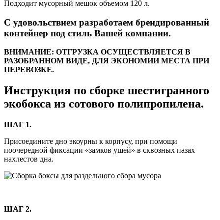
Подходит мусорный мешок объемом 120 л.
С удовольствием разработаем брендированный
контейнер под стиль Вашей компании.
ВНИМАНИЕ: ОТГРУЗКА ОСУЩЕСТВЛЯЕТСЯ В
РАЗОБРАННОМ ВИДЕ, ДЛЯ ЭКОНОМИИ МЕСТА ПРИ
ПЕРЕВОЗКЕ.
Инструкция по сборке шестигранного
экобокса из сотового полипропилена.
ШАГ 1.
Присоедините дно экоурны к корпусу, при помощи
поочередной фиксации «замков ушей» в сквозных пазах
нахлестов дна.
ШАГ 2.