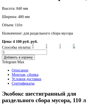
Высота: 840 мм
Ширина: 480 мм
Объем: 110л
Назначение: для раздельного сбора мусора
Цена:
4 100
руб.
руб.
Способы оплаты:
Добавить в корзину
Telegram
Max
Описание
Монтаж, сборка
Условия доставки
Сертификаты
Экобокс шестигранный для
раздельного сбора мусора, 110 л