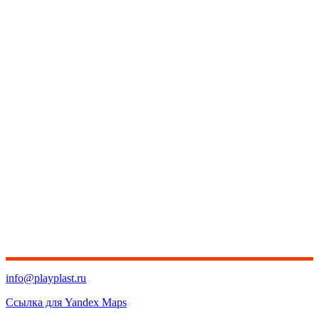
info@playplast.ru
Ссылка для Yandex Maps