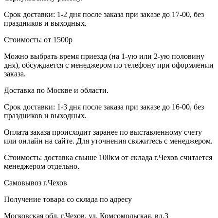
Срок доставки: 1-2 дня после заказа при заказе до 17-00, без
праздников и выходных.
Стоимость: от 1500р
Можно выбрать время приезда (на 1-ую или 2-ую половину
дня), обсуждается с менеджером по телефону при оформлении
заказа.
Доставка по Москве и области.
Срок доставки: 1-3 дня после заказа при заказе до 16-00, без
праздников и выходных.
Оплата заказа происходит заранее по выставленному счету
или онлайн на сайте. Для уточнения свяжитесь с менеджером.
Стоимость: доставка свыше 100км от склада г.Чехов считается
менеджером отдельно.
Самовывоз г.Чехов
Получение товара со склада по адресу
Московская обл. г.Чехов, ул. Комсомольская, вл.3