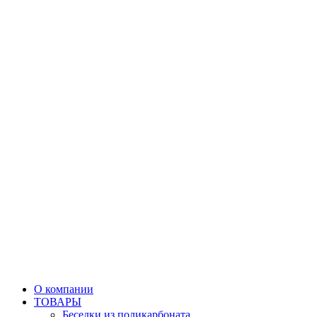
О компании
ТОВАРЫ
Беседки из поликарбоната