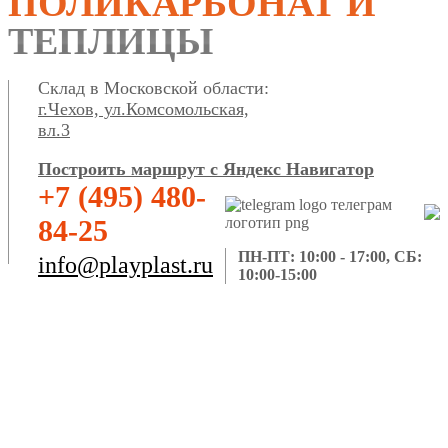
ПОЛИКАРБОНАТ И
ТЕПЛИЦЫ
Склад в Московской области:
г.Чехов, ул.Комсомольская,
вл.3
Построить маршрут с Яндекс Навигатор
+7 (495) 480-
84-25
ПН-ПТ: 10:00 - 17:00, СБ:
info@playplast.ru
10:00-15:00