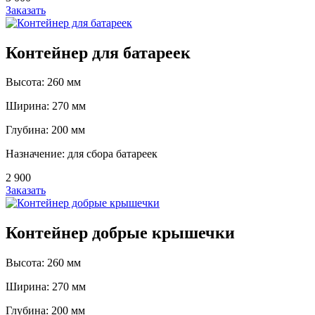
Заказать
Контейнер для батареек
Высота: 260 мм
Ширина: 270 мм
Глубина: 200 мм
Назначение: для сбора батареек
2 900
Заказать
Контейнер добрые крышечки
Высота: 260 мм
Ширина: 270 мм
Глубина: 200 мм