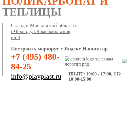
ПОЛИКАРБОНАТ И
ТЕПЛИЦЫ
Склад в Московской области:
г.Чехов, ул.Комсомольская,
вл.3
Построить маршрут с Яндекс Навигатор
+7 (495) 480-
84-25
ПН-ПТ: 10:00 - 17:00, СБ:
info@playplast.ru
10:00-15:00