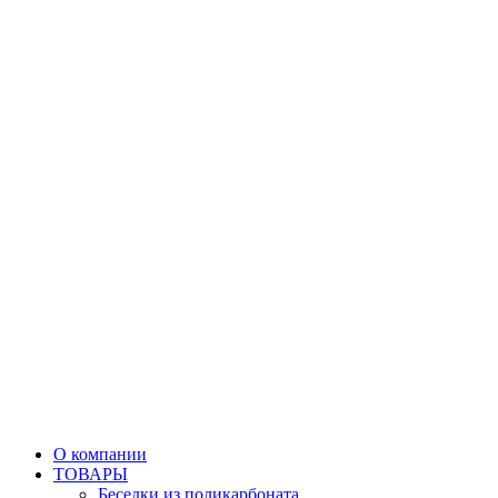
О компании
ТОВАРЫ
Беседки из поликарбоната