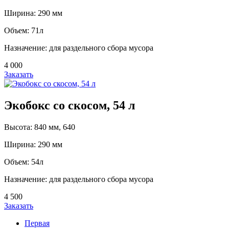
Ширина: 290 мм
Объем: 71л
Назначение: для раздельного сбора мусора
4 000
Заказать
Экобокс со скосом, 54 л
Высота: 840 мм, 640
Ширина: 290 мм
Объем: 54л
Назначение: для раздельного сбора мусора
4 500
Заказать
Первая