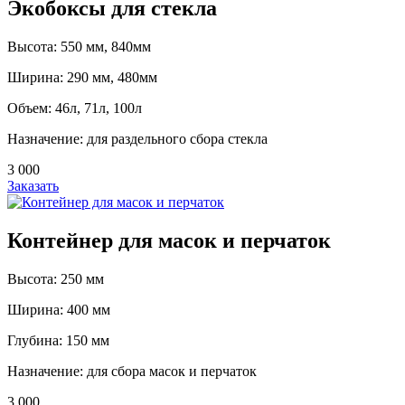
Экобоксы для стекла
Высота: 550 мм, 840мм
Ширина: 290 мм, 480мм
Объем: 46л, 71л, 100л
Назначение: для раздельного сбора стекла
3 000
Заказать
Контейнер для масок и перчаток
Высота: 250 мм
Ширина: 400 мм
Глубина: 150 мм
Назначение: для сбора масок и перчаток
3 000