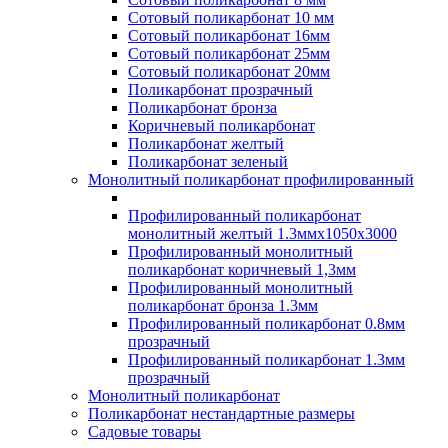
Сотовый поликарбонат 10 мм
Сотовый поликарбонат 16мм
Сотовый поликарбонат 25мм
Сотовый поликарбонат 20мм
Поликарбонат прозрачный
Поликарбонат бронза
Коричневый поликарбонат
Поликарбонат желтый
Поликарбонат зеленый
Монолитный поликарбонат профилированный
Профилированный поликарбонат
монолитный желтый 1.3ммх1050х3000
Профилированный монолитный
поликарбонат коричневый 1,3мм
Профилированный монолитный
поликарбонат бронза 1.3мм
Профилированный поликарбонат 0.8мм
прозрачный
Профилированный поликарбонат 1.3мм
прозрачный
Монолитный поликарбонат
Поликарбонат нестандартные размеры
Садовые товары