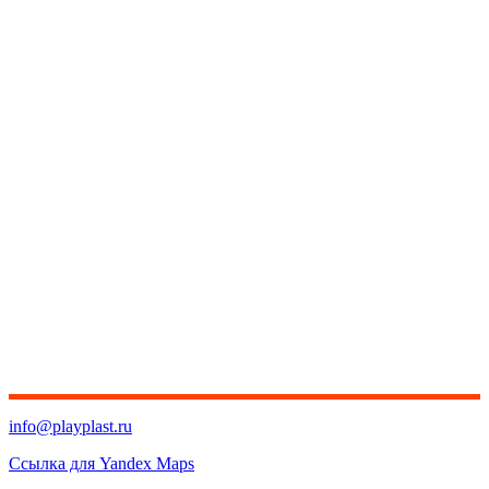
info@playplast.ru
Ссылка для Yandex Maps