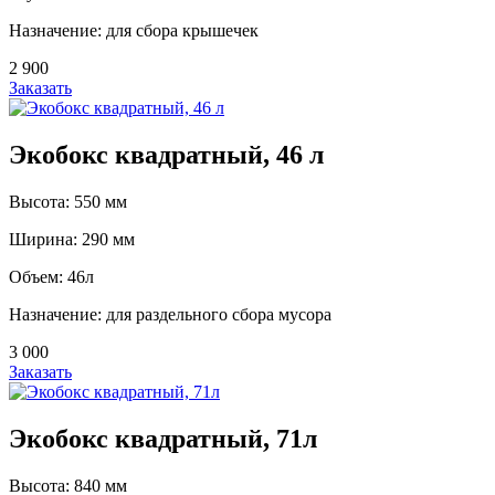
Назначение: для сбора крышечек
2 900
Заказать
Экобокс квадратный, 46 л
Высота: 550 мм
Ширина: 290 мм
Объем: 46л
Назначение: для раздельного сбора мусора
3 000
Заказать
Экобокс квадратный, 71л
Высота: 840 мм