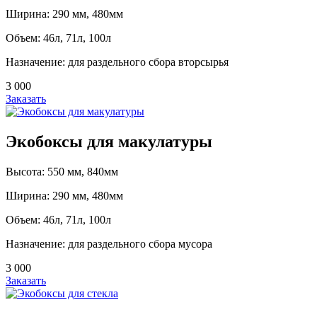
Ширина: 290 мм, 480мм
Объем: 46л, 71л, 100л
Назначение: для раздельного сбора вторсырья
3 000
Заказать
Экобоксы для макулатуры
Высота: 550 мм, 840мм
Ширина: 290 мм, 480мм
Объем: 46л, 71л, 100л
Назначение: для раздельного сбора мусора
3 000
Заказать