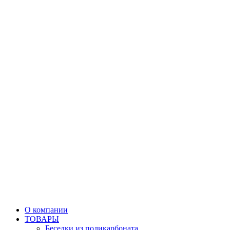
О компании
ТОВАРЫ
Беседки из поликарбоната