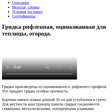
Описание
Монтаж, сборка
Условия доставки
Сертификаты
Грядка рифленная, оцинкованная для
теплицы, огорода.
Грядки произведены из оцинкованного, рифленого профиля.
Что придает грядке особую прочность.
Бортики имеют ножки длиной 30 см для углубления в грунт.
Для жесткости конструкции панели грядки соединяются
стяжными, металлическими, поперечными планками.