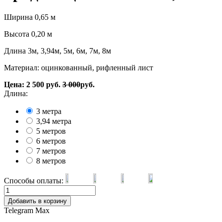
Ширина 0,65 м
Высота 0,20 м
Длина 3м, 3,94м, 5м, 6м, 7м, 8м
Материал: оцинкованный, рифленный лист
Цена:
2 500
руб.
3 000
руб.
Длина:
3 метра
3,94 метра
5 метров
6 метров
7 метров
8 метров
Способы оплаты:
Добавить в корзину
Telegram
Max