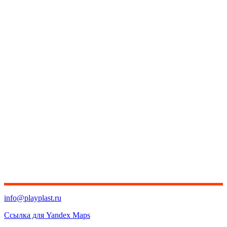
info@playplast.ru
Ссылка для Yandex Maps