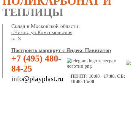
ПОЛИКАРБОНАТ И
ТЕПЛИЦЫ
Склад в Московской области:
г.Чехов, ул.Комсомольская,
вл.3
Построить маршрут с Яндекс Навигатор
+7 (495) 480-
84-25
ПН-ПТ: 10:00 - 17:00, СБ:
info@playplast.ru
10:00-15:00