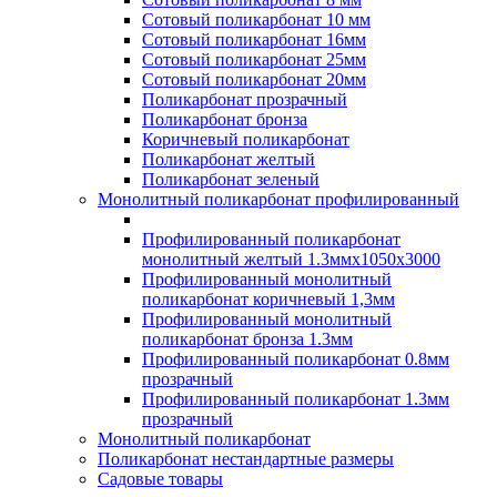
Сотовый поликарбонат 10 мм
Сотовый поликарбонат 16мм
Сотовый поликарбонат 25мм
Сотовый поликарбонат 20мм
Поликарбонат прозрачный
Поликарбонат бронза
Коричневый поликарбонат
Поликарбонат желтый
Поликарбонат зеленый
Монолитный поликарбонат профилированный
Профилированный поликарбонат
монолитный желтый 1.3ммх1050х3000
Профилированный монолитный
поликарбонат коричневый 1,3мм
Профилированный монолитный
поликарбонат бронза 1.3мм
Профилированный поликарбонат 0.8мм
прозрачный
Профилированный поликарбонат 1.3мм
прозрачный
Монолитный поликарбонат
Поликарбонат нестандартные размеры
Садовые товары