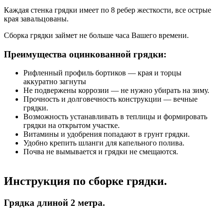
Каждая стенка грядки имеет по 8 ребер жесткости, все острые
края завальцованы.
Сборка грядки займет не больше часа Вашего времени.
Преимущества оцинкованной грядки:
Рифленный профиль бортиков — края и торцы
аккуратно загнуты
Не подвержены коррозии — не нужно убирать на зиму.
Прочность и долговечность конструкции — вечные
грядки.
Возможность устанавливать в теплицы и формировать
грядки на открытом участке.
Витамины и удобрения попадают в грунт грядки.
Удобно крепить шланги для капельного полива.
Почва не вымывается и грядки не смещаются.
Инструкция по сборке грядки.
Грядка длиной 2 метра.