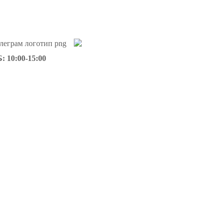
: 10:00-15:00