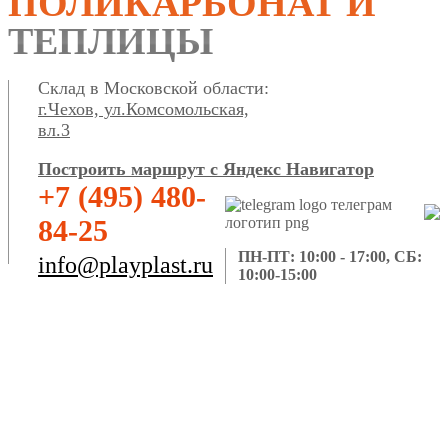
ПОЛИКАРБОНАТ И
ТЕПЛИЦЫ
Склад в Московской области:
г.Чехов, ул.Комсомольская,
вл.3
Построить маршрут с Яндекс Навигатор
+7 (495) 480-
84-25
ПН-ПТ: 10:00 - 17:00, СБ:
info@playplast.ru
10:00-15:00