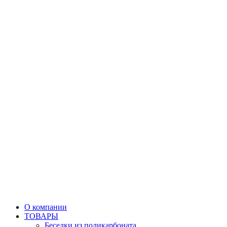
О компании
ТОВАРЫ
Беседки из поликарбоната