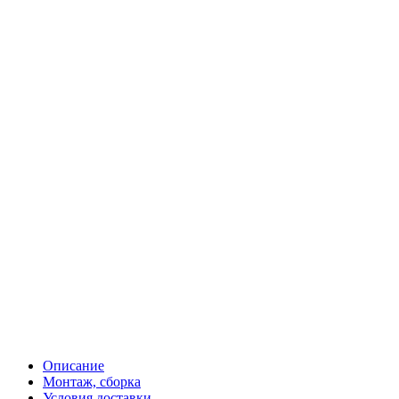
Описание
Монтаж, сборка
Условия доставки