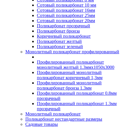
Сотовый поликарбонат 10 мм
Сотовый поликарбонат 16мм
Сотовый поликарбонат 25мм
Сотовый поликарбонат 20мм
Поликарбонат прозрачный
Поликарбонат бронза
Коричневый поликарбонат
Поликарбонат желтый
Поликарбонат зеленый
Монолитный поликарбонат профилированный
Профилированный поликарбонат
монолитный желтый 1.3ммх1050х3000
Профилированный монолитный
поликарбонат коричневый 1,3мм
Профилированный монолитный
поликарбонат бронза 1.3мм
Профилированный поликарбонат 0.8мм
прозрачный
Профилированный поликарбонат 1.3мм
прозрачный
Монолитный поликарбонат
Поликарбонат нестандартные размеры
Садовые товары