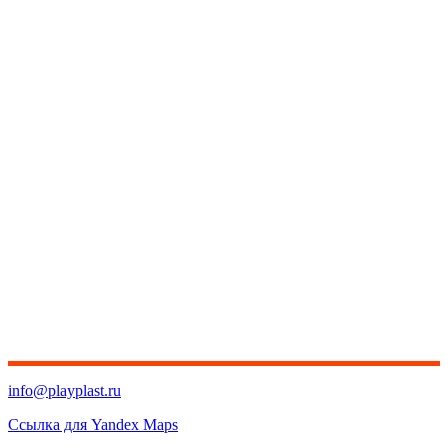
info@playplast.ru
Ссылка для Yandex Maps