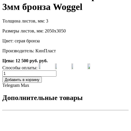
3мм бронза Woggel
Толщина листов, мм: 3
Размеры листов, мм: 2050х3050
Цвет: серая бронза
Производитель: КинПласт
Цена:
12 500
руб.
руб.
Способы оплаты:
Добавить в корзину
Telegram
Max
Дополнительные товары