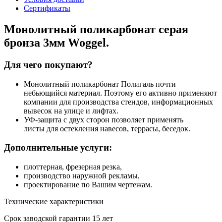
Сертификаты
Монолитный поликарбонат серая
бронза 3мм Woggel.
Для чего покупают?
Монолитный поликарбонат Полигаль почти
небьющийся материал. Поэтому его активно применяют
компании для производства стендов, информационных
вывесок на улице и лифтах.
УФ-защита с двух сторон позволяет применять
листы для остекления навесов, террасы, беседок.
Дополнительные услуги:
плоттерная, фрезерная резка,
производство наружной рекламы,
проектирование по Вашим чертежам.
Технические характеристики
Срок заводской гарантии
15 лет