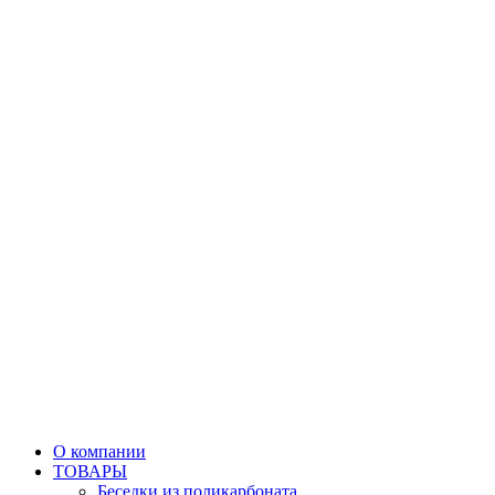
О компании
ТОВАРЫ
Беседки из поликарбоната