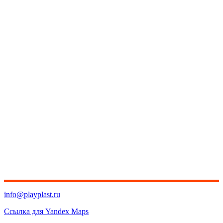
info@playplast.ru
Ссылка для Yandex Maps