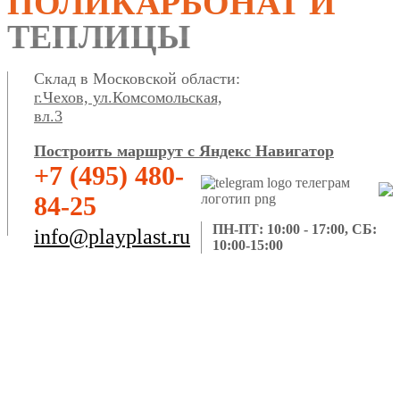
ПОЛИКАРБОНАТ И
ТЕПЛИЦЫ
Склад в Московской области:
г.Чехов, ул.Комсомольская,
вл.3
Построить маршрут с Яндекс Навигатор
+7 (495) 480-
84-25
ПН-ПТ: 10:00 - 17:00, СБ:
info@playplast.ru
10:00-15:00