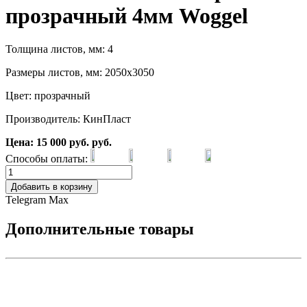
прозрачный 4мм Woggel
Толщина листов, мм: 4
Размеры листов, мм: 2050х3050
Цвет: прозрачный
Производитель: КинПласт
Цена:
15 000
руб.
руб.
Способы оплаты:
Добавить в корзину
Telegram
Max
Дополнительные товары