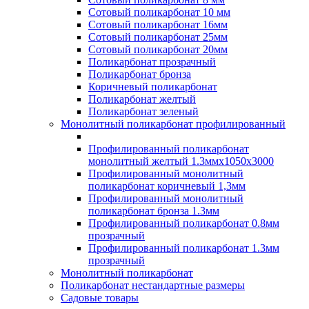
Сотовый поликарбонат 10 мм
Сотовый поликарбонат 16мм
Сотовый поликарбонат 25мм
Сотовый поликарбонат 20мм
Поликарбонат прозрачный
Поликарбонат бронза
Коричневый поликарбонат
Поликарбонат желтый
Поликарбонат зеленый
Монолитный поликарбонат профилированный
Профилированный поликарбонат
монолитный желтый 1.3ммх1050х3000
Профилированный монолитный
поликарбонат коричневый 1,3мм
Профилированный монолитный
поликарбонат бронза 1.3мм
Профилированный поликарбонат 0.8мм
прозрачный
Профилированный поликарбонат 1.3мм
прозрачный
Монолитный поликарбонат
Поликарбонат нестандартные размеры
Садовые товары