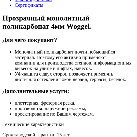
Сертификаты
Прозрачный монолитный
поликарбонат 4мм Woggel.
Для чего покупают?
Монолитный поликарбонат почти небьющийся
материал. Поэтому его активно применяют
компании для производства стендов, информационных
вывесок на улице и лифтах, навесов.
УФ-защита с двух сторон позволяет применять
листы для остекления окон веранд, террасы, беседок.
Дополнительные услуги:
плоттерная, фрезерная резка,
производство наружной рекламы,
проектирование по Вашим чертежам.
Технические характеристики
Срок заводской гарантии
15 лет