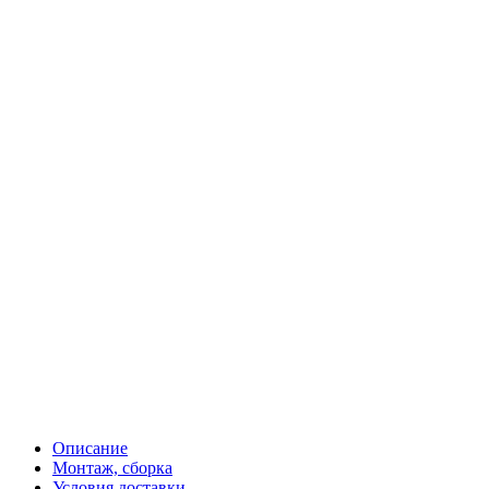
Описание
Монтаж, сборка
Условия доставки