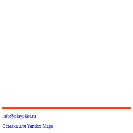
info@playplast.ru
Ссылка для Yandex Maps