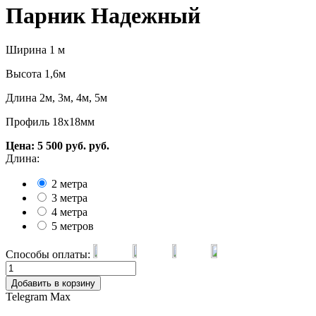
Парник Надежный
Ширина 1 м
Высота 1,6м
Длина 2м, 3м, 4м, 5м
Профиль 18х18мм
Цена:
5 500
руб.
руб.
Длина:
2 метра
3 метра
4 метра
5 метров
Способы оплаты:
Добавить в корзину
Telegram
Max