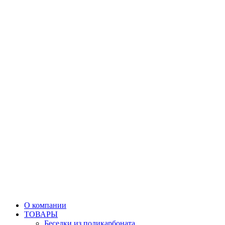
О компании
ТОВАРЫ
Беседки из поликарбоната