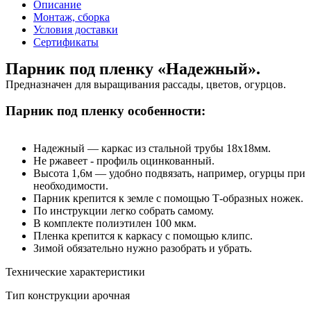
Описание
Монтаж, сборка
Условия доставки
Сертификаты
Парник под пленку «Надежный».
Предназначен для выращивания рассады, цветов, огурцов.
Парник под пленку особенности:
Надежный — каркас из стальной трубы 18х18мм.
Не ржавеет - профиль оцинкованный.
Высота 1,6м — удобно подвязать, например, огурцы при
необходимости.
Парник крепится к земле с помощью Т-образных ножек.
По инструкции легко собрать самому.
В комплекте полиэтилен 100 мкм.
Пленка крепится к каркасу с помощью клипс.
Зимой обязательно нужно разобрать и убрать.
Технические характеристики
Тип конструкции
арочная