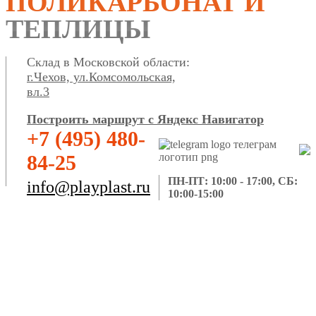
ПОЛИКАРБОНАТ И
ТЕПЛИЦЫ
Склад в Московской области:
г.Чехов, ул.Комсомольская,
вл.3
Построить маршрут с Яндекс Навигатор
+7 (495) 480-
84-25
ПН-ПТ: 10:00 - 17:00, СБ:
info@playplast.ru
10:00-15:00