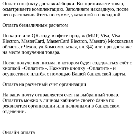
Оплата по факту доставки/сборки. Вы принимаете товар,
осматриваете комплектацию. Заполняете накладную, после
чего расплачивайтесь по сумме, указанной в накладной.
Оплата безналичным расчетом
По карте или QR-коду, в офисе продаж (МИР, Visa, Visa
Electron, MasterCard, MasterCard Electron, Maestro) Московская
область, г.Чехов, ул.Комсомольская, вл.3(4) или при доставке
на месте получения товара.
После получения письма, в котором будет содержаться счёт с
кнопкой «Оплатить». Нажмите кнопку «Оплатить» и
осуществите платёж с помощью Вашей банковской карты.
Оплата на расчетный счет организации
На вашу почту отправляется счет на выбранный товар.
Оплатить можно в личном кабинете своего банка по
реквизитам организации или наличными в банковском
отделении.
Онлайн-оплата