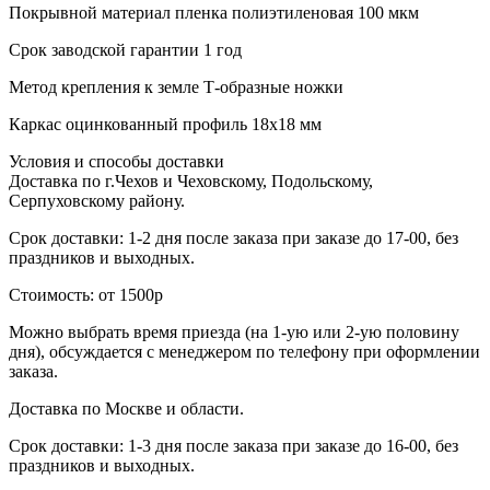
Покрывной материал
пленка полиэтиленовая 100 мкм
Срок заводской гарантии
1 год
Метод крепления к земле
Т-образные ножки
Каркас
оцинкованный профиль 18х18 мм
Условия и способы доставки
Доставка по г.Чехов и Чеховскому, Подольскому,
Серпуховскому району.
Срок доставки: 1-2 дня после заказа при заказе до 17-00, без
праздников и выходных.
Стоимость: от 1500р
Можно выбрать время приезда (на 1-ую или 2-ую половину
дня), обсуждается с менеджером по телефону при оформлении
заказа.
Доставка по Москве и области.
Срок доставки: 1-3 дня после заказа при заказе до 16-00, без
праздников и выходных.