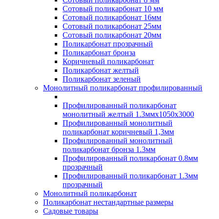
Сотовый поликарбонат 10 мм
Сотовый поликарбонат 16мм
Сотовый поликарбонат 25мм
Сотовый поликарбонат 20мм
Поликарбонат прозрачный
Поликарбонат бронза
Коричневый поликарбонат
Поликарбонат желтый
Поликарбонат зеленый
Монолитный поликарбонат профилированный
Профилированный поликарбонат
монолитный желтый 1.3ммх1050х3000
Профилированный монолитный
поликарбонат коричневый 1,3мм
Профилированный монолитный
поликарбонат бронза 1.3мм
Профилированный поликарбонат 0.8мм
прозрачный
Профилированный поликарбонат 1.3мм
прозрачный
Монолитный поликарбонат
Поликарбонат нестандартные размеры
Садовые товары