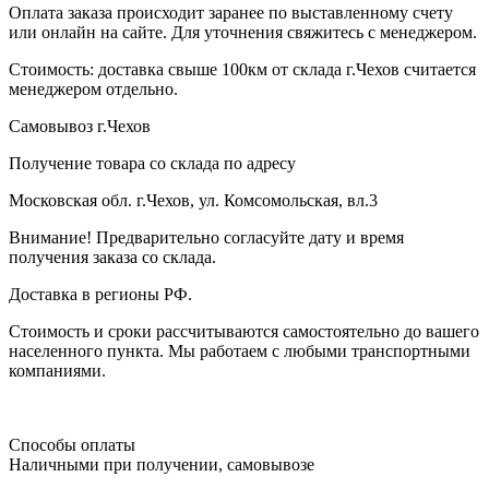
Оплата заказа происходит заранее по выставленному счету
или онлайн на сайте. Для уточнения свяжитесь с менеджером.
Стоимость: доставка свыше 100км от склада г.Чехов считается
менеджером отдельно.
Самовывоз г.Чехов
Получение товара со склада по адресу
Московская обл. г.Чехов, ул. Комсомольская, вл.3
Внимание! Предварительно согласуйте дату и время
получения заказа со склада.
Доставка в регионы РФ.
Стоимость и сроки рассчитываются самостоятельно до вашего
населенного пункта. Мы работаем с любыми транспортными
компаниями.
Способы оплаты
Наличными при получении, самовывозе