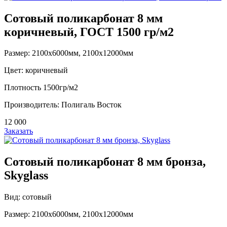
Сотовый поликарбонат 8 мм
коричневый, ГОСТ 1500 гр/м2
Размер: 2100х6000мм, 2100х12000мм
Цвет: коричневый
Плотность 1500гр/м2
Производитель: Полигаль Восток
12 000
Заказать
Сотовый поликарбонат 8 мм бронза,
Skyglass
Вид: сотовый
Размер: 2100х6000мм, 2100х12000мм