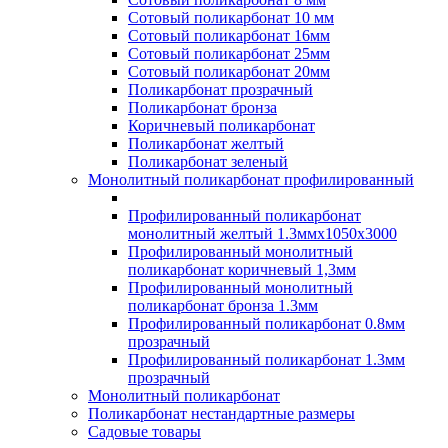
Сотовый поликарбонат 10 мм
Сотовый поликарбонат 16мм
Сотовый поликарбонат 25мм
Сотовый поликарбонат 20мм
Поликарбонат прозрачный
Поликарбонат бронза
Коричневый поликарбонат
Поликарбонат желтый
Поликарбонат зеленый
Монолитный поликарбонат профилированный
Профилированный поликарбонат
монолитный желтый 1.3ммх1050х3000
Профилированный монолитный
поликарбонат коричневый 1,3мм
Профилированный монолитный
поликарбонат бронза 1.3мм
Профилированный поликарбонат 0.8мм
прозрачный
Профилированный поликарбонат 1.3мм
прозрачный
Монолитный поликарбонат
Поликарбонат нестандартные размеры
Садовые товары