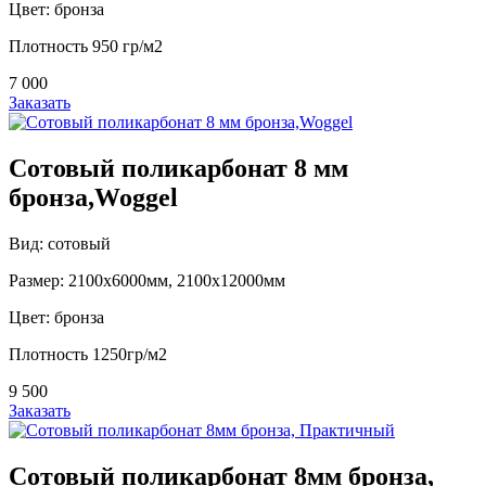
Цвет: бронза
Плотность 950 гр/м2
7 000
Заказать
Сотовый поликарбонат 8 мм
бронза,Woggel
Вид: сотовый
Размер: 2100х6000мм, 2100х12000мм
Цвет: бронза
Плотность 1250гр/м2
9 500
Заказать
Сотовый поликарбонат 8мм бронза,