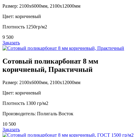
Размер: 2100х6000мм, 2100х12000мм
Цвет: коричневый
Плотность 1250гр/м2
9 500
Заказать
Сотовый поликарбонат 8 мм
коричневый, Практичный
Размер: 2100х6000мм, 2100х12000мм
Цвет: коричневый
Плотность 1300 гр/м2
Производитель: Полигаль Восток
10 500
Заказать