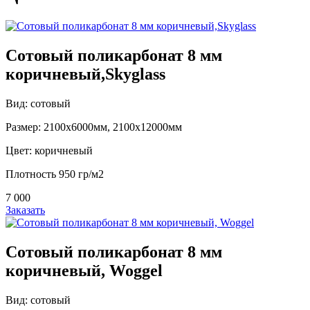
Сотовый поликарбонат 8 мм
коричневый,Skyglass
Вид: сотовый
Размер: 2100х6000мм, 2100х12000мм
Цвет: коричневый
Плотность 950 гр/м2
7 000
Заказать
Сотовый поликарбонат 8 мм
коричневый, Woggel
Вид: сотовый