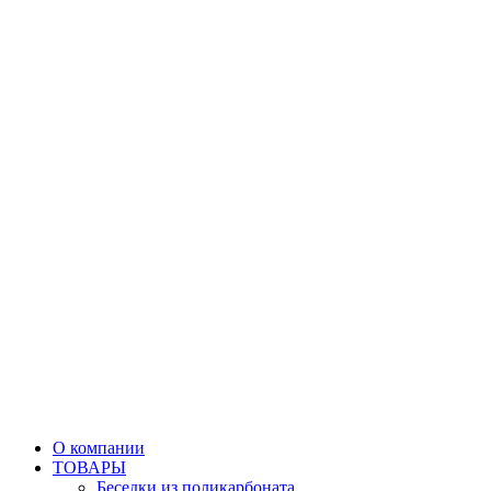
О компании
ТОВАРЫ
Беседки из поликарбоната