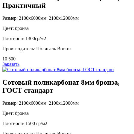
Практичный
Размер: 2100х6000мм, 2100х12000мм
Цвет: бронза
Плотность 1300гр/м2
Производитель: Полигаль Восток
10 500
Заказать
Сотовый поликарбонат 8мм бронза,
ГОСТ стандарт
Размер: 2100х6000мм, 2100х12000мм
Цвет: бронза
Плотность 1500 гр/м2
Производитель: Полигаль Восток