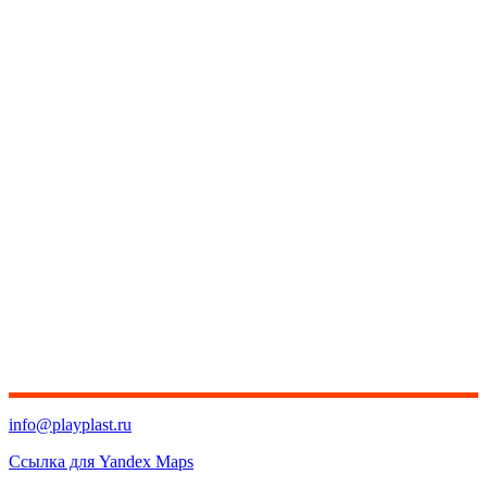
info@playplast.ru
Ссылка для Yandex Maps