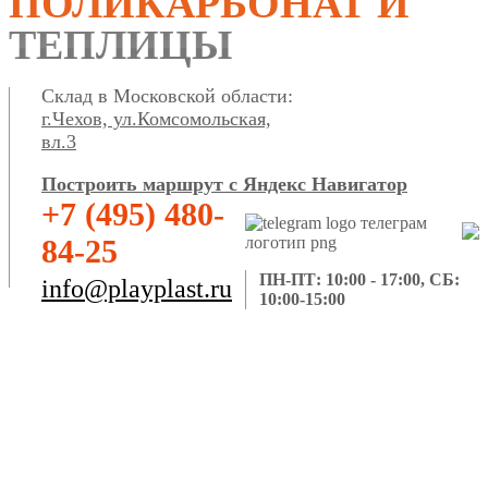
ПОЛИКАРБОНАТ И
ТЕПЛИЦЫ
Склад в Московской области:
г.Чехов, ул.Комсомольская,
вл.3
Построить маршрут с Яндекс Навигатор
+7 (495) 480-
84-25
ПН-ПТ: 10:00 - 17:00, СБ:
info@playplast.ru
10:00-15:00