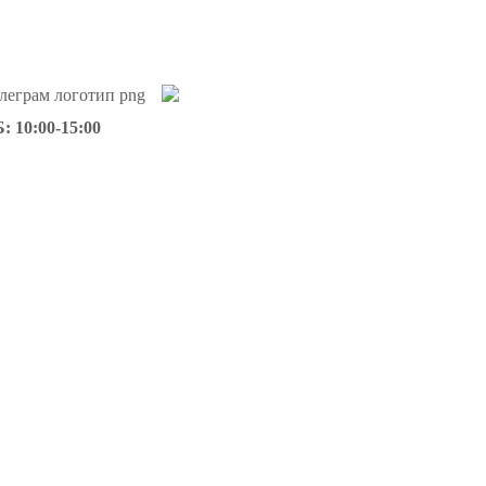
: 10:00-15:00