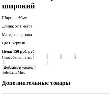
широкий
Ширина: 60мм
Длина: от 1 метра
Материал: резина
Цвет: черный
Цена:
150
руб.
руб.
Способы оплаты:
Добавить в корзину
Telegram
Max
Дополнительные товары