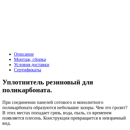
Описание
Монтаж, сборка
Условия доставки
Сертификаты
Уплотнитель резиновый для
поликарбоната.
При соединении панелей сотового и монолитного
поликарбоната образуются небольшие зазоры. Чем это грозит?
В этих местах попадает грязь, вода, пыль, со временем
появляется плесень. Конструкция превращается в невзрачный
вид.