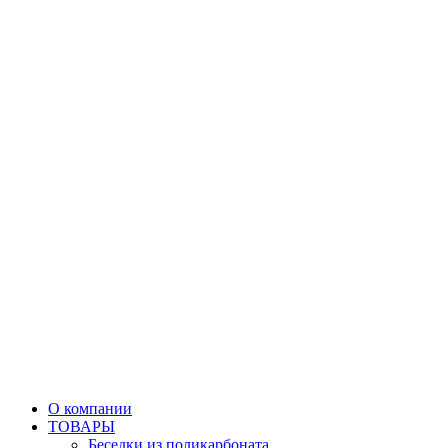
О компании
ТОВАРЫ
Беседки из поликарбоната