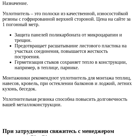
Назначение.
Уплотнитель – это полоски из качественной, износостойкой
резины с гофрированной верхней стороной. Цена на сайте за
1 погонный метр.
Защита панелей поликарбоната от микроцарапин и
трещин.
Предотвращает расшатывание листового пластика на
участках соединения, повышается жесткость
построения.
Герметизация стыков сохраняет тепло в конструкции,
например, в теплице, парнике.
Монтажники рекомендуют уплотнитель для монтажа теплиц,
навесов, кровель, при остеклении балконов и лоджий, летних
кухонь, беседок.
Уплотнительная резинка способна повысить долговечность
вашей металлоконструкции.
При затруднении свяжитесь с менеджером