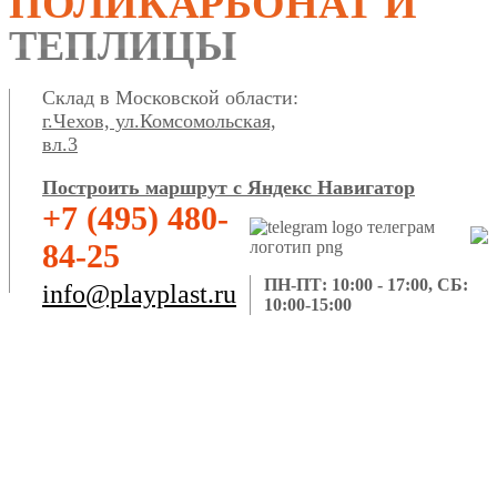
ПОЛИКАРБОНАТ И
ТЕПЛИЦЫ
Склад в Московской области:
г.Чехов, ул.Комсомольская,
вл.3
Построить маршрут с Яндекс Навигатор
+7 (495) 480-
84-25
ПН-ПТ: 10:00 - 17:00, СБ:
info@playplast.ru
10:00-15:00