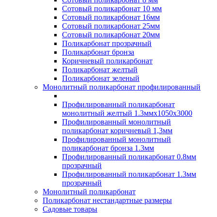
Сотовый поликарбонат 10 мм
Сотовый поликарбонат 16мм
Сотовый поликарбонат 25мм
Сотовый поликарбонат 20мм
Поликарбонат прозрачный
Поликарбонат бронза
Коричневый поликарбонат
Поликарбонат желтый
Поликарбонат зеленый
Монолитный поликарбонат профилированный
Профилированный поликарбонат
монолитный желтый 1.3ммх1050х3000
Профилированный монолитный
поликарбонат коричневый 1,3мм
Профилированный монолитный
поликарбонат бронза 1.3мм
Профилированный поликарбонат 0.8мм
прозрачный
Профилированный поликарбонат 1.3мм
прозрачный
Монолитный поликарбонат
Поликарбонат нестандартные размеры
Садовые товары