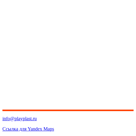
info@playplast.ru
Ссылка для Yandex Maps