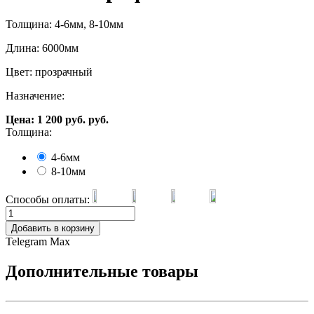
Толщина: 4-6мм, 8-10мм
Длина: 6000мм
Цвет: прозрачный
Назначение:
Цена:
1 200
руб.
руб.
Толщина:
4-6мм
8-10мм
Способы оплаты:
Добавить в корзину
Telegram
Max
Дополнительные товары