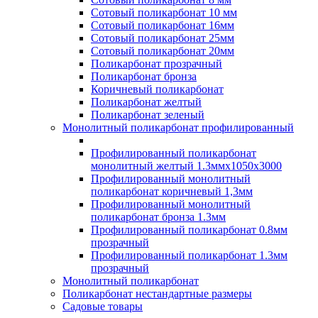
Сотовый поликарбонат 10 мм
Сотовый поликарбонат 16мм
Сотовый поликарбонат 25мм
Сотовый поликарбонат 20мм
Поликарбонат прозрачный
Поликарбонат бронза
Коричневый поликарбонат
Поликарбонат желтый
Поликарбонат зеленый
Монолитный поликарбонат профилированный
Профилированный поликарбонат
монолитный желтый 1.3ммх1050х3000
Профилированный монолитный
поликарбонат коричневый 1,3мм
Профилированный монолитный
поликарбонат бронза 1.3мм
Профилированный поликарбонат 0.8мм
прозрачный
Профилированный поликарбонат 1.3мм
прозрачный
Монолитный поликарбонат
Поликарбонат нестандартные размеры
Садовые товары