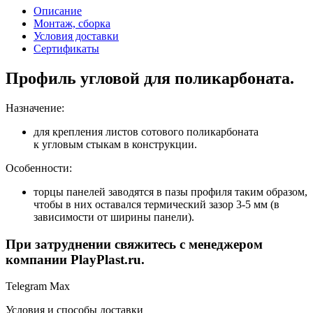
Описание
Монтаж, сборка
Условия доставки
Сертификаты
Профиль угловой для поликарбоната.
Назначение:
для крепления листов сотового поликарбоната
к угловым стыкам в конструкции.
Особенности:
торцы панелей заводятся в пазы профиля таким образом,
чтобы в них оставался термический зазор 3-5 мм (в
зависимости от ширины панели).
При затруднении свяжитесь с менеджером
компании PlayPlast.ru.
Telegram
Max
Условия и способы доставки