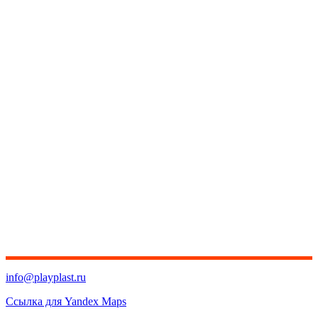
info@playplast.ru
Ссылка для Yandex Maps