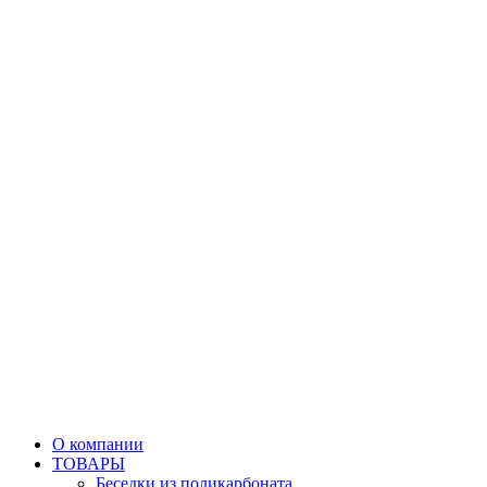
О компании
ТОВАРЫ
Беседки из поликарбоната