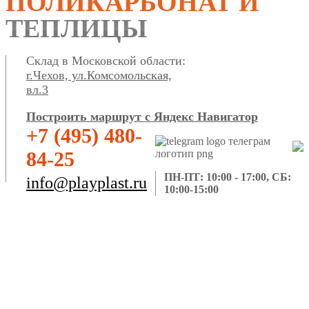
ПОЛИКАРБОНАТ И
ТЕПЛИЦЫ
Склад в Московской области:
г.Чехов, ул.Комсомольская,
вл.3
Построить маршрут с Яндекс Навигатор
+7 (495) 480-
84-25
ПН-ПТ: 10:00 - 17:00, СБ:
info@playplast.ru
10:00-15:00