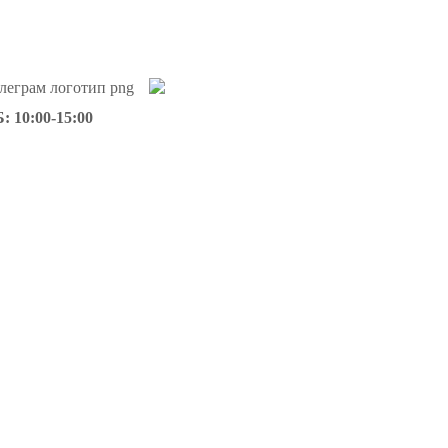
: 10:00-15:00