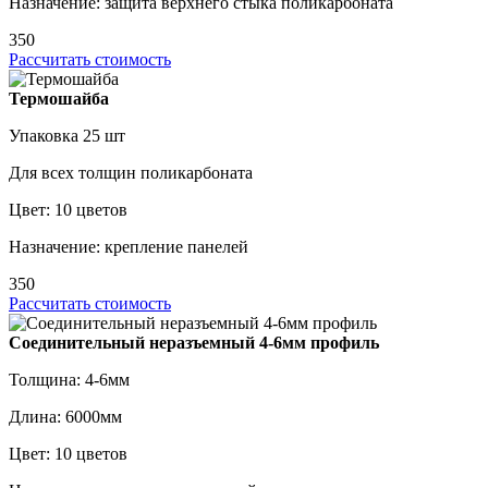
Назначение: защита верхнего стыка поликарбоната
350
Рассчитать стоимость
Термошайба
Упаковка 25 шт
Для всех толщин поликарбоната
Цвет: 10 цветов
Назначение: крепление панелей
350
Рассчитать стоимость
Соединительный неразъемный 4-6мм профиль
Толщина: 4-6мм
Длина: 6000мм
Цвет: 10 цветов