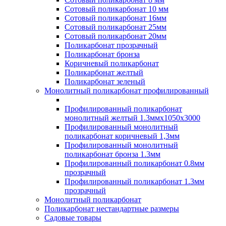
Сотовый поликарбонат 10 мм
Сотовый поликарбонат 16мм
Сотовый поликарбонат 25мм
Сотовый поликарбонат 20мм
Поликарбонат прозрачный
Поликарбонат бронза
Коричневый поликарбонат
Поликарбонат желтый
Поликарбонат зеленый
Монолитный поликарбонат профилированный
Профилированный поликарбонат
монолитный желтый 1.3ммх1050х3000
Профилированный монолитный
поликарбонат коричневый 1,3мм
Профилированный монолитный
поликарбонат бронза 1.3мм
Профилированный поликарбонат 0.8мм
прозрачный
Профилированный поликарбонат 1.3мм
прозрачный
Монолитный поликарбонат
Поликарбонат нестандартные размеры
Садовые товары