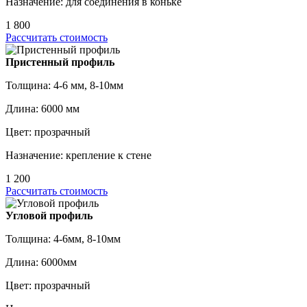
Назначение: для соединения в коньке
1 800
Рассчитать стоимость
Пристенный профиль
Толщина: 4-6 мм, 8-10мм
Длина: 6000 мм
Цвет: прозрачный
Назначение: крепление к стене
1 200
Рассчитать стоимость
Угловой профиль
Толщина: 4-6мм, 8-10мм
Длина: 6000мм
Цвет: прозрачный