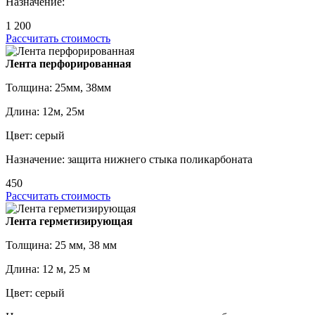
Назначение:
1 200
Рассчитать стоимость
Лента перфорированная
Толщина: 25мм, 38мм
Длина: 12м, 25м
Цвет: серый
Назначение: защита нижнего стыка поликарбоната
450
Рассчитать стоимость
Лента герметизирующая
Толщина: 25 мм, 38 мм
Длина: 12 м, 25 м
Цвет: серый