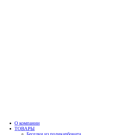
О компании
ТОВАРЫ
Беседки из поликарбоната