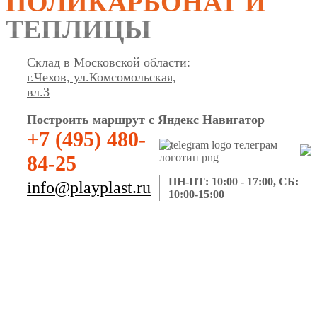
ПОЛИКАРБОНАТ И
ТЕПЛИЦЫ
Склад в Московской области:
г.Чехов, ул.Комсомольская,
вл.3
Построить маршрут с Яндекс Навигатор
+7 (495) 480-
84-25
ПН-ПТ: 10:00 - 17:00, СБ:
info@playplast.ru
10:00-15:00