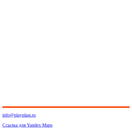
info@playplast.ru
Ссылка для Yandex Maps