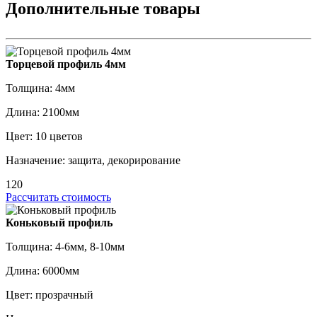
Дополнительные товары
Торцевой профиль 4мм
Толщина: 4мм
Длина: 2100мм
Цвет: 10 цветов
Назначение: защита, декорирование
120
Рассчитать стоимость
Коньковый профиль
Толщина: 4-6мм, 8-10мм
Длина: 6000мм
Цвет: прозрачный