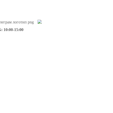
: 10:00-15:00