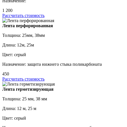
Назначение:
1 200
Рассчитать стоимость
Лента перфорированная
Толщина: 25мм, 38мм
Длина: 12м, 25м
Цвет: серый
Назначение: защита нижнего стыка поликарбоната
450
Рассчитать стоимость
Лента герметизирующая
Толщина: 25 мм, 38 мм
Длина: 12 м, 25 м
Цвет: серый