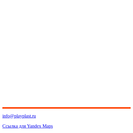
info@playplast.ru
Ссылка для Yandex Maps