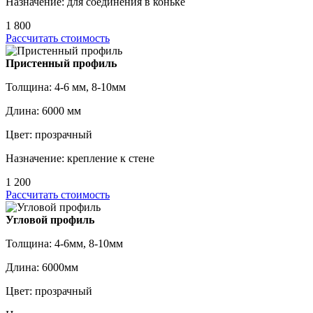
Назначение: для соединения в коньке
1 800
Рассчитать стоимость
Пристенный профиль
Толщина: 4-6 мм, 8-10мм
Длина: 6000 мм
Цвет: прозрачный
Назначение: крепление к стене
1 200
Рассчитать стоимость
Угловой профиль
Толщина: 4-6мм, 8-10мм
Длина: 6000мм
Цвет: прозрачный