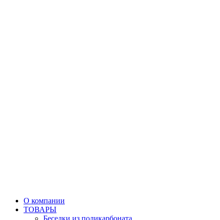
О компании
ТОВАРЫ
Беседки из поликарбоната