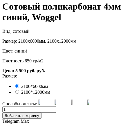
Сотовый поликарбонат 4мм
синий, Woggel
Вид: сотовый
Размер: 2100х6000мм, 2100х12000мм
Цвет: синий
Плотность 650 гр/м2
Цена:
5 500
руб.
руб.
Размер:
2100*6000мм
2100*12000мм
Способы оплаты:
Добавить в корзину
Telegram
Max