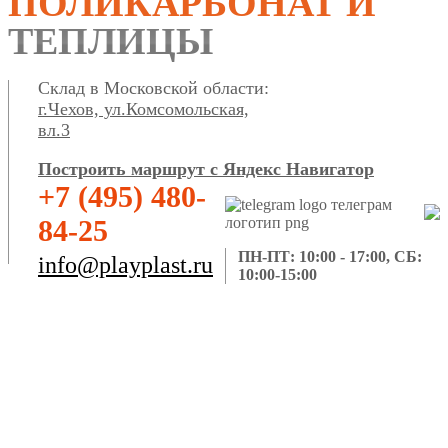
ПОЛИКАРБОНАТ И
ТЕПЛИЦЫ
Склад в Московской области:
г.Чехов, ул.Комсомольская,
вл.3
Построить маршрут с Яндекс Навигатор
+7 (495) 480-
84-25
ПН-ПТ: 10:00 - 17:00, СБ:
info@playplast.ru
10:00-15:00