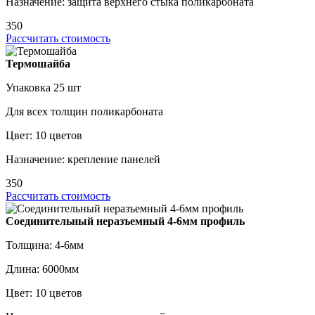
Назначение: защита верхнего стыка поликарбоната
350
Рассчитать стоимость
Термошайба
Упаковка 25 шт
Для всех толщин поликарбоната
Цвет: 10 цветов
Назначение: крепление панелей
350
Рассчитать стоимость
Соединительный неразъемный 4-6мм профиль
Толщина: 4-6мм
Длина: 6000мм
Цвет: 10 цветов