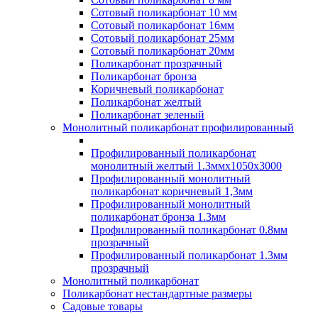
Сотовый поликарбонат 10 мм
Сотовый поликарбонат 16мм
Сотовый поликарбонат 25мм
Сотовый поликарбонат 20мм
Поликарбонат прозрачный
Поликарбонат бронза
Коричневый поликарбонат
Поликарбонат желтый
Поликарбонат зеленый
Монолитный поликарбонат профилированный
Профилированный поликарбонат
монолитный желтый 1.3ммх1050х3000
Профилированный монолитный
поликарбонат коричневый 1,3мм
Профилированный монолитный
поликарбонат бронза 1.3мм
Профилированный поликарбонат 0.8мм
прозрачный
Профилированный поликарбонат 1.3мм
прозрачный
Монолитный поликарбонат
Поликарбонат нестандартные размеры
Садовые товары