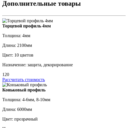
Дополнительные товары
Торцевой профиль 4мм
Толщина: 4мм
Длина: 2100мм
Цвет: 10 цветов
Назначение: защита, декорирование
120
Рассчитать стоимость
Коньковый профиль
Толщина: 4-6мм, 8-10мм
Длина: 6000мм
Цвет: прозрачный