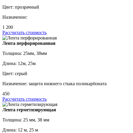
Цвет: прозрачный
Назначение:
1 200
Рассчитать стоимость
Лента перфорированная
Толщина: 25мм, 38мм
Длина: 12м, 25м
Цвет: серый
Назначение: защита нижнего стыка поликарбоната
450
Рассчитать стоимость
Лента герметизирующая
Толщина: 25 мм, 38 мм
Длина: 12 м, 25 м