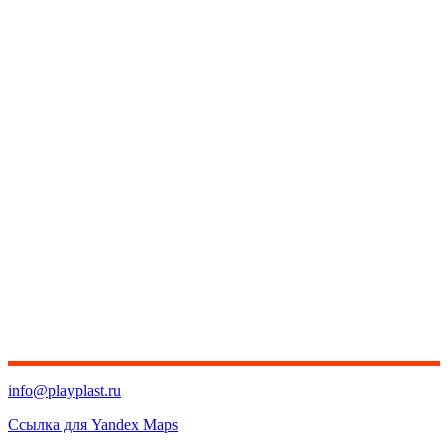
info@playplast.ru
Ссылка для Yandex Maps