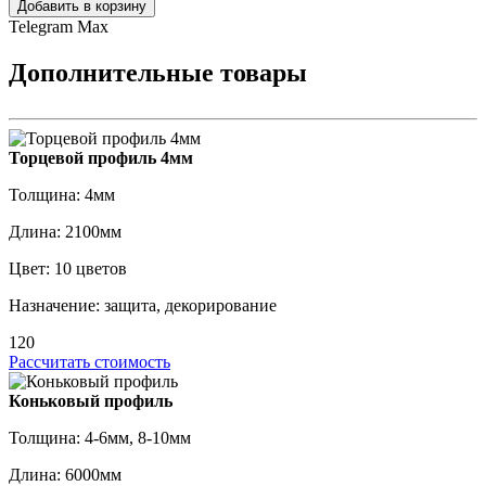
Добавить в корзину
Telegram
Max
Дополнительные товары
Торцевой профиль 4мм
Толщина: 4мм
Длина: 2100мм
Цвет: 10 цветов
Назначение: защита, декорирование
120
Рассчитать стоимость
Коньковый профиль
Толщина: 4-6мм, 8-10мм
Длина: 6000мм