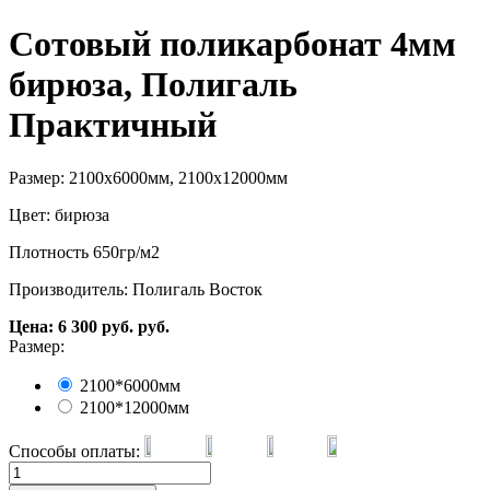
Сотовый поликарбонат 4мм
бирюза, Полигаль
Практичный
Размер: 2100х6000мм, 2100х12000мм
Цвет: бирюза
Плотность 650гр/м2
Производитель: Полигаль Восток
Цена:
6 300
руб.
руб.
Размер:
2100*6000мм
2100*12000мм
Способы оплаты: