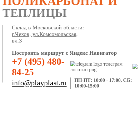
ПОЛИКАРБОНАТ И
ТЕПЛИЦЫ
Склад в Московской области:
г.Чехов, ул.Комсомольская,
вл.3
Построить маршрут с Яндекс Навигатор
+7 (495) 480-
84-25
ПН-ПТ: 10:00 - 17:00, СБ:
info@playplast.ru
10:00-15:00