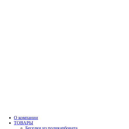
О компании
ТОВАРЫ
Беседки из поликарбоната