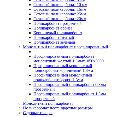
Сотовый поликарбонат 10 мм
Сотовый поликарбонат 16мм
Сотовый поликарбонат 25мм
Сотовый поликарбонат 20мм
Поликарбонат прозрачный
Поликарбонат бронза
Коричневый поликарбонат
Поликарбонат желтый
Поликарбонат зеленый
Монолитный поликарбонат профилированный
Профилированный поликарбонат
монолитный желтый 1.3ммх1050х3000
Профилированный монолитный
поликарбонат коричневый 1,3мм
Профилированный монолитный
поликарбонат бронза 1.3мм
Профилированный поликарбонат 0.8мм
прозрачный
Профилированный поликарбонат 1.3мм
прозрачный
Монолитный поликарбонат
Поликарбонат нестандартные размеры
Садовые товары