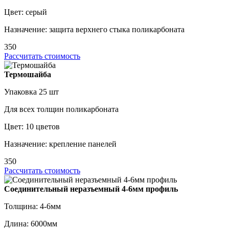
Цвет: серый
Назначение: защита верхнего стыка поликарбоната
350
Рассчитать стоимость
Термошайба
Упаковка 25 шт
Для всех толщин поликарбоната
Цвет: 10 цветов
Назначение: крепление панелей
350
Рассчитать стоимость
Соединительный неразъемный 4-6мм профиль
Толщина: 4-6мм
Длина: 6000мм