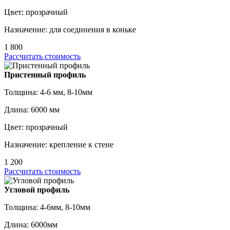
Цвет: прозрачный
Назначение: для соединения в коньке
1 800
Рассчитать стоимость
Пристенный профиль
Толщина: 4-6 мм, 8-10мм
Длина: 6000 мм
Цвет: прозрачный
Назначение: крепление к стене
1 200
Рассчитать стоимость
Угловой профиль
Толщина: 4-6мм, 8-10мм
Длина: 6000мм