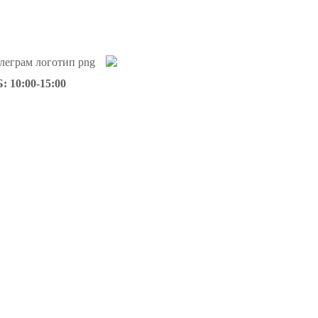
: 10:00-15:00