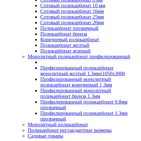
Сотовый поликарбонат 10 мм
Сотовый поликарбонат 16мм
Сотовый поликарбонат 25мм
Сотовый поликарбонат 20мм
Поликарбонат прозрачный
Поликарбонат бронза
Коричневый поликарбонат
Поликарбонат желтый
Поликарбонат зеленый
Монолитный поликарбонат профилированный
Профилированный поликарбонат
монолитный желтый 1.3ммх1050х3000
Профилированный монолитный
поликарбонат коричневый 1,3мм
Профилированный монолитный
поликарбонат бронза 1.3мм
Профилированный поликарбонат 0.8мм
прозрачный
Профилированный поликарбонат 1.3мм
прозрачный
Монолитный поликарбонат
Поликарбонат нестандартные размеры
Садовые товары