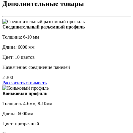
Дополнительные товары
Соединительный разъемный профиль
Толщина: 6-10 мм
Длина: 6000 мм
Цвет: 10 цветов
Назначение: соединение панелей
2 300
Рассчитать стоимость
Коньковый профиль
Толщина: 4-6мм, 8-10мм
Длина: 6000мм
Цвет: прозрачный