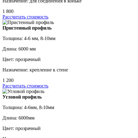
Назначение: для соединения в коньке
1 800
Рассчитать стоимость
Пристенный профиль
Толщина: 4-6 мм, 8-10мм
Длина: 6000 мм
Цвет: прозрачный
Назначение: крепление к стене
1 200
Рассчитать стоимость
Угловой профиль
Толщина: 4-6мм, 8-10мм
Длина: 6000мм
Цвет: прозрачный