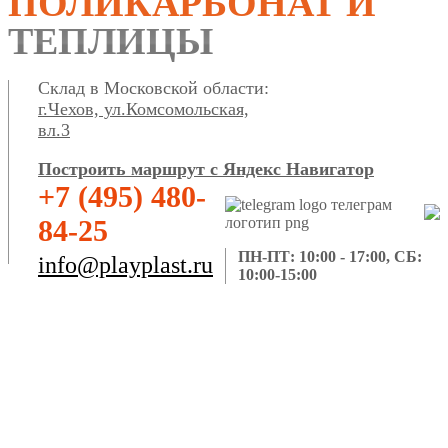
ПОЛИКАРБОНАТ И
ТЕПЛИЦЫ
Склад в Московской области:
г.Чехов, ул.Комсомольская,
вл.3
Построить маршрут с Яндекс Навигатор
+7 (495) 480-
84-25
ПН-ПТ: 10:00 - 17:00, СБ:
info@playplast.ru
10:00-15:00