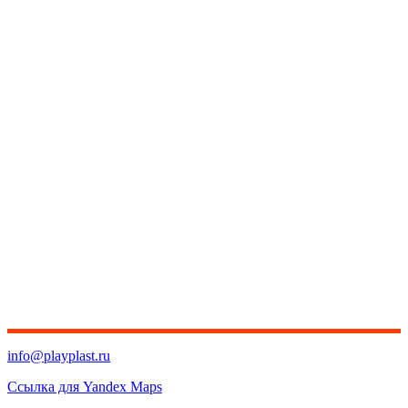
info@playplast.ru
Ссылка для Yandex Maps