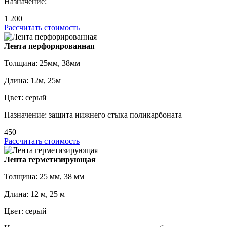
Назначение:
1 200
Рассчитать стоимость
Лента перфорированная
Толщина: 25мм, 38мм
Длина: 12м, 25м
Цвет: серый
Назначение: защита нижнего стыка поликарбоната
450
Рассчитать стоимость
Лента герметизирующая
Толщина: 25 мм, 38 мм
Длина: 12 м, 25 м
Цвет: серый