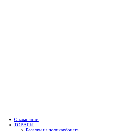
О компании
ТОВАРЫ
Беседки из поликарбоната