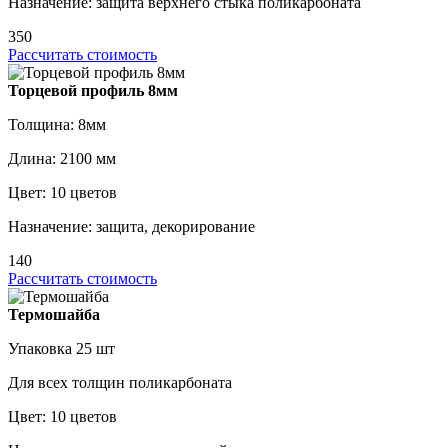
Назначение: защита верхнего стыка поликарбоната
350
Рассчитать стоимость
Торцевой профиль 8мм
Толщина: 8мм
Длина: 2100 мм
Цвет: 10 цветов
Назначение: защита, декорирование
140
Рассчитать стоимость
Термошайба
Упаковка 25 шт
Для всех толщин поликарбоната
Цвет: 10 цветов