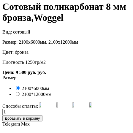
Сотовый поликарбонат 8 мм
бронза,Woggel
Вид: сотовый
Размер: 2100х6000мм, 2100х12000мм
Цвет: бронза
Плотность 1250гр/м2
Цена:
9 500
руб.
руб.
Размер:
2100*6000мм
2100*12000мм
Способы оплаты:
Добавить в корзину
Telegram
Max