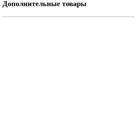
Дополнительные товары