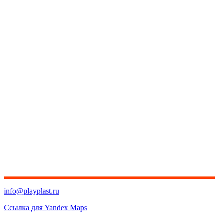
info@playplast.ru
Ссылка для Yandex Maps