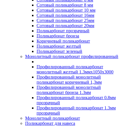
Сотовый поликарбонат 8 мм
Сотовый поликарбонат 10 мм
Сотовый поликарбонат 16мм
Сотовый поликарбонат 25мм
Сотовый поликарбонат 20мм
Поликарбонат прозрачный
Поликарбонат бронза
Коричневый поликарбонат
Поликарбонат желтый
Поликарбонат зеленый
Монолитный поликарбонат профилированный
Профилированный поликарбонат
монолитный желтый 1.3ммх1050х3000
Профилированный монолитный
поликарбонат коричневый 1,3мм
Профилированный монолитный
поликарбонат бронза 1.3мм
Профилированный поликарбонат 0.8мм
прозрачный
Профилированный поликарбонат 1.3мм
прозрачный
Монолитный поликарбонат
Поликарбонат для навеса