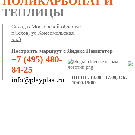
ПОЛИКАРБОНАТ И
ТЕПЛИЦЫ
Склад в Московской области:
г.Чехов, ул.Комсомольская,
вл.3
Построить маршрут с Яндекс Навигатор
+7 (495) 480-
84-25
ПН-ПТ: 10:00 - 17:00, СБ:
info@playplast.ru
10:00-15:00