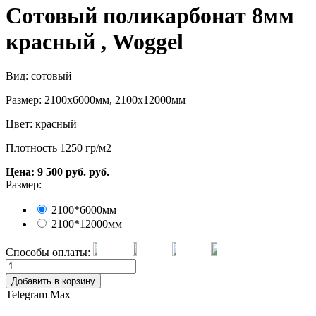
Сотовый поликарбонат 8мм
красный , Woggel
Вид: сотовый
Размер: 2100х6000мм, 2100х12000мм
Цвет: красный
Плотность 1250 гр/м2
Цена:
9 500
руб.
руб.
Размер:
2100*6000мм
2100*12000мм
Способы оплаты:
Добавить в корзину
Telegram
Max