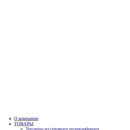
О компании
ТОВАРЫ
Теплицы из сотового поликарбоната