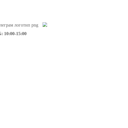
: 10:00-15:00