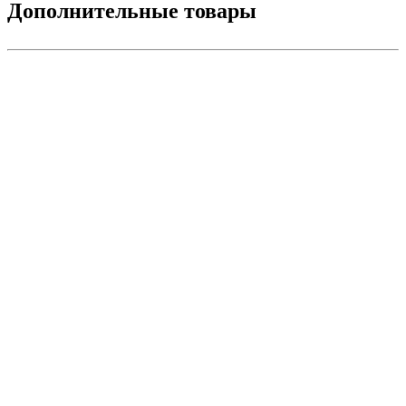
Дополнительные товары