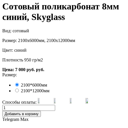
Сотовый поликарбонат 8мм
синий, Skyglass
Вид: сотовый
Размер: 2100х6000мм, 2100х12000мм
Цвет: синий
Плотность 950 гр/м2
Цена:
7 000
руб.
руб.
Размер:
2100*6000мм
2100*12000мм
Способы оплаты:
Добавить в корзину
Telegram
Max