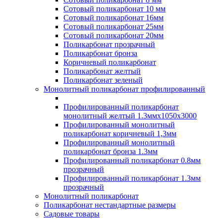
Сотовый поликарбонат 10 мм
Сотовый поликарбонат 16мм
Сотовый поликарбонат 25мм
Сотовый поликарбонат 20мм
Поликарбонат прозрачный
Поликарбонат бронза
Коричневый поликарбонат
Поликарбонат желтый
Поликарбонат зеленый
Монолитный поликарбонат профилированный
Профилированный поликарбонат
монолитный желтый 1.3ммх1050х3000
Профилированный монолитный
поликарбонат коричневый 1,3мм
Профилированный монолитный
поликарбонат бронза 1.3мм
Профилированный поликарбонат 0.8мм
прозрачный
Профилированный поликарбонат 1.3мм
прозрачный
Монолитный поликарбонат
Поликарбонат нестандартные размеры
Садовые товары