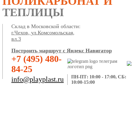
ПОЛИКАРБОНАТ И
ТЕПЛИЦЫ
Склад в Московской области:
г.Чехов, ул.Комсомольская,
вл.3
Построить маршрут с Яндекс Навигатор
+7 (495) 480-
84-25
ПН-ПТ: 10:00 - 17:00, СБ:
info@playplast.ru
10:00-15:00