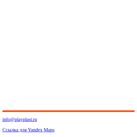
info@playplast.ru
Ссылка для Yandex Maps