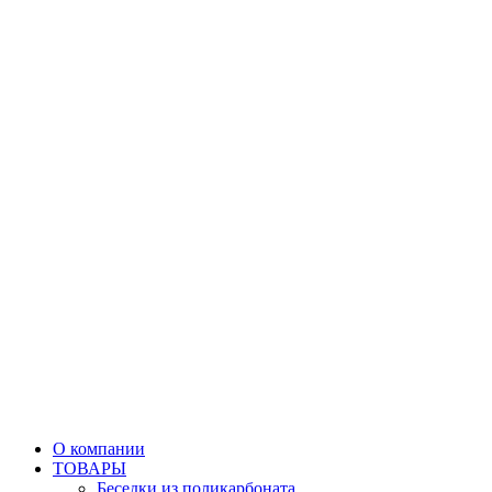
О компании
ТОВАРЫ
Беседки из поликарбоната