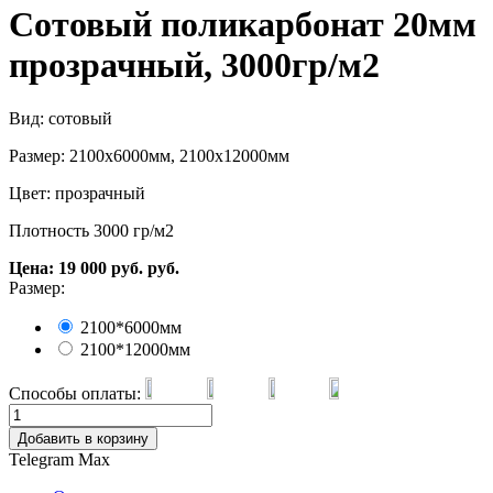
Сотовый поликарбонат 20мм
прозрачный, 3000гр/м2
Вид: сотовый
Размер: 2100х6000мм, 2100х12000мм
Цвет: прозрачный
Плотность 3000 гр/м2
Цена:
19 000
руб.
руб.
Размер:
2100*6000мм
2100*12000мм
Способы оплаты:
Добавить в корзину
Telegram
Max