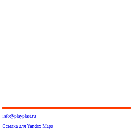
info@playplast.ru
Ссылка для Yandex Maps