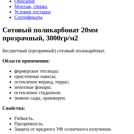
Описание
Монтаж, сборка
Условия доставки
Сертификаты
Сотовый поликарбонат 20мм
прозрачный, 3000гр/м2
Бесцветный (прозрачный) сотовый поликарбонат.
Области применения:
фермерские теплицы;
пристенные навесы;
остекление веранд, террас;
зенитные фонари;
остекление стадионов;
зимние сады, оранжереи.
Свойства:
Гибкость.
Прозрачность.
Защита от вредного УФ солнечного излучения.