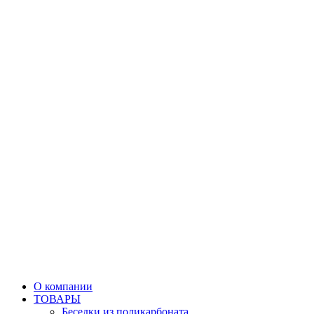
О компании
ТОВАРЫ
Беседки из поликарбоната