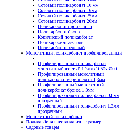
Сотовый поликарбонат 10 мм
Сотовый поликарбонат 16мм
Сотовый поликарбонат 25мм
Сотовый поликарбонат 20мм
Поликарбонат прозрачный
Поликарбонат бронза
Коричневый поликарбонат
Поликарбонат желтый
Поликарбонат зеленый
Монолитный поликарбонат профилированный
Профилированный поликарбонат
монолитный желтый 1.3ммх1050х3000
Профилированный монолитный
поликарбонат коричневый 1,3мм
Профилированный монолитный
поликарбонат бронза 1.3мм
Профилированный поликарбонат 0.8мм
прозрачный
Профилированный поликарбонат 1.3мм
прозрачный
Монолитный поликарбонат
Поликарбонат нестандартные размеры
Садовые товары