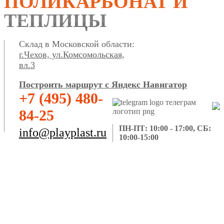
ПОЛИКАРБОНАТ И
ТЕПЛИЦЫ
Склад в Московской области:
г.Чехов, ул.Комсомольская,
вл.3
Построить маршрут с Яндекс Навигатор
+7 (495) 480-
84-25
ПН-ПТ: 10:00 - 17:00, СБ:
info@playplast.ru
10:00-15:00