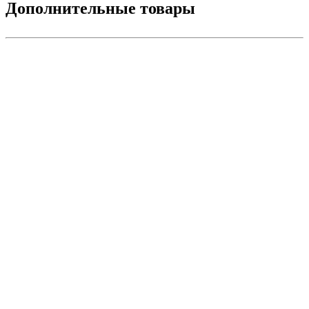
Дополнительные товары