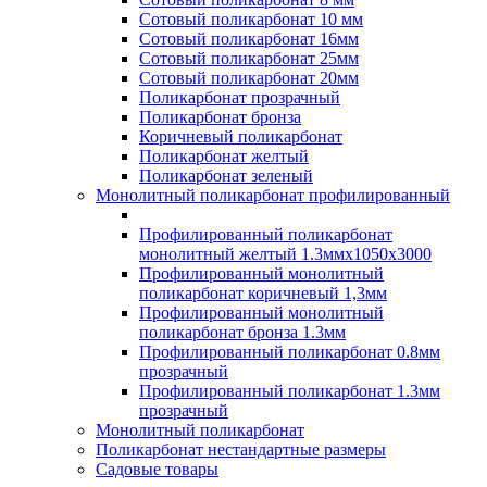
Сотовый поликарбонат 10 мм
Сотовый поликарбонат 16мм
Сотовый поликарбонат 25мм
Сотовый поликарбонат 20мм
Поликарбонат прозрачный
Поликарбонат бронза
Коричневый поликарбонат
Поликарбонат желтый
Поликарбонат зеленый
Монолитный поликарбонат профилированный
Профилированный поликарбонат
монолитный желтый 1.3ммх1050х3000
Профилированный монолитный
поликарбонат коричневый 1,3мм
Профилированный монолитный
поликарбонат бронза 1.3мм
Профилированный поликарбонат 0.8мм
прозрачный
Профилированный поликарбонат 1.3мм
прозрачный
Монолитный поликарбонат
Поликарбонат нестандартные размеры
Садовые товары