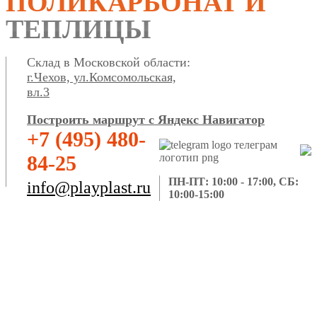
ПОЛИКАРБОНАТ И
ТЕПЛИЦЫ
Склад в Московской области:
г.Чехов, ул.Комсомольская,
вл.3
Построить маршрут с Яндекс Навигатор
+7 (495) 480-
84-25
ПН-ПТ: 10:00 - 17:00, СБ:
info@playplast.ru
10:00-15:00