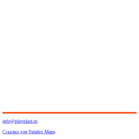
info@playplast.ru
Ссылка для Yandex Maps