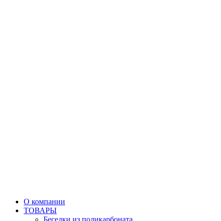
О компании
ТОВАРЫ
Беседки из поликарбоната