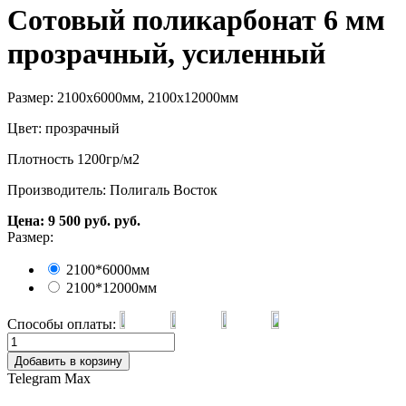
Сотовый поликарбонат 6 мм
прозрачный, усиленный
Размер: 2100х6000мм, 2100х12000мм
Цвет: прозрачный
Плотность 1200гр/м2
Производитель: Полигаль Восток
Цена:
9 500
руб.
руб.
Размер:
2100*6000мм
2100*12000мм
Способы оплаты:
Добавить в корзину
Telegram
Max