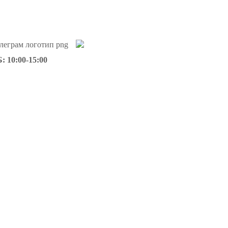
: 10:00-15:00