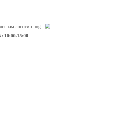
: 10:00-15:00