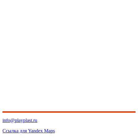
info@playplast.ru
Ссылка для Yandex Maps