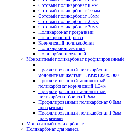
Сотовый поликарбонат 8 мм
Сотовый поликарбонат 10 мм
Сотовый поликарбонат 16мм
Сотовый поликарбонат 25мм
Сотовый поликарбонат 20мм
Поликарбонат прозрачный
Поликарбонат бронза
Коричневый поликарбонат
Поликарбонат желтый
Поликарбонат зеленый
Монолитный поликарбонат профилированный
Профилированный поликарбонат
монолитный желтый 1.3ммх1050х3000
Профилированный монолитный
поликарбонат коричневый 1,3мм
Профилированный монолитный
поликарбонат бронза 1.3мм
Профилированный поликарбонат 0.8мм
прозрачный
Профилированный поликарбонат 1.3мм
прозрачный
Монолитный поликарбонат
Поликарбонат для навеса