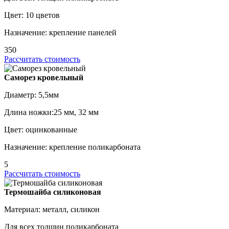
Цвет: 10 цветов
Назначение: крепление панелей
350
Рассчитать стоимость
Саморез кровельный
Диаметр: 5,5мм
Длина ножки:25 мм, 32 мм
Цвет: оцинкованные
Назначение: крепление поликарбоната
5
Рассчитать стоимость
Термошайба силиконовая
Материал: металл, силикон
Для всех толщин поликарбоната