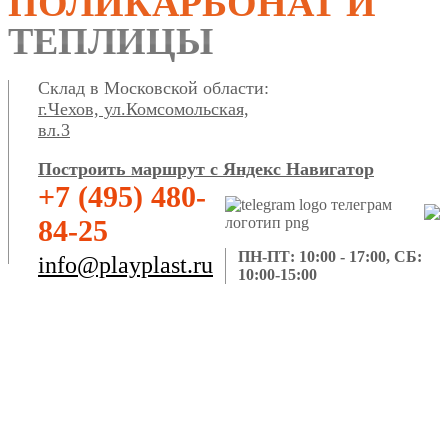
ПОЛИКАРБОНАТ И
ТЕПЛИЦЫ
Склад в Московской области:
г.Чехов, ул.Комсомольская,
вл.3
Построить маршрут с Яндекс Навигатор
+7 (495) 480-
84-25
ПН-ПТ: 10:00 - 17:00, СБ:
info@playplast.ru
10:00-15:00