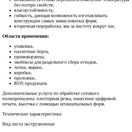
без потери свойств;
влагоустойчивость;
гибкость, дающая возможность изготавливать
конструкции самых замысловатых форм;
вторичная переработка, мы за чистоту вокруг нас.
Области применения:
упаковка,
паллетные борта,
промокорзины,
экобоксы для раздельного сбора отходов,
лотки, ящики,
коробки,
проложки,
ROS продукция.
Дополнительные услуги по обработке сотового
полипропилена: плоттерная резка, нанесение цифровой
печати, высечка с помощью штанцевальных форм.
Технические характеристики
Вид листа
экструзионные