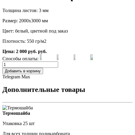
Толщина листов: 3 мм
Размер: 2000х3000 мм
Цвет: белый, цветной под заказ
Плотность: 550 гр/м2
Цена:
2 000
руб.
руб.
Способы оплаты:
Добавить в корзину
Telegram
Max
Дополнительные товары
Термошайба
Упаковка 25 шт
Для всех толщин поликарбоната