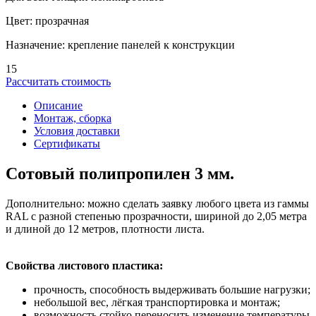
Цвет: прозрачная
Назначение: крепление панелей к конструкции
15
Рассчитать стоимость
Описание
Монтаж, сборка
Условия доставки
Сертификаты
Сотовый полипропилен 3 мм.
Дополнительно: можно сделать заявку любого цвета из гаммы
RAL с разной степенью прозрачности, шириной до 2,05 метра
и длиной до 12 метров, плотности листа.
Свойства листового пластика:
прочность, способность выдерживать большие нагрузки;
небольшой вес, лёгкая транспортировка и монтаж;
возможность стойко переносить изменение температуры