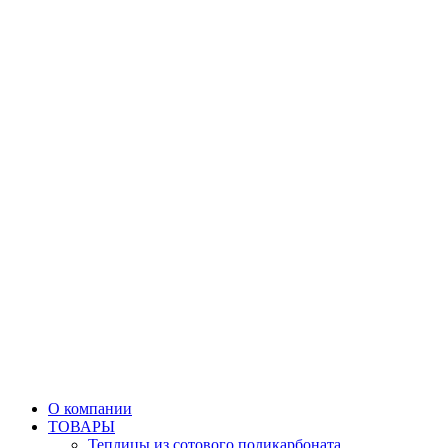
О компании
ТОВАРЫ
Теплицы из сотового поликарбоната