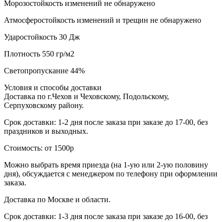
Морозостойкость
изменений не обнаружено
Атмосферостойкость
изменений и трещин не обнаружено
Ударостойкость
30 Дж
Плотность
550 гр/м2
Светопропускание
44%
Условия и способы доставки
Доставка по г.Чехов и Чеховскому, Подольскому,
Серпуховскому району.
Срок доставки: 1-2 дня после заказа при заказе до 17-00, без
праздников и выходных.
Стоимость: от 1500р
Можно выбрать время приезда (на 1-ую или 2-ую половину
дня), обсуждается с менеджером по телефону при оформлении
заказа.
Доставка по Москве и области.
Срок доставки: 1-3 дня после заказа при заказе до 16-00, без