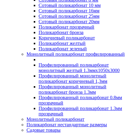
Сотовый поликарбонат 10 мм
Сотовый поликарбонат 16мм
Сотовый поликарбонат 25мм
Сотовый поликарбонат 20мм
Поликарбонат прозрачный
Поликарбонат бронза
Коричневый поликарбонат
Поликарбонат желтый
Поликарбонат зеленый
Монолитный поликарбонат профилированный
Профилированный поликарбонат
монолитный желтый 1.3ммх1050х3000
Профилированный монолитный
поликарбонат коричневый 1,3мм
Профилированный монолитный
поликарбонат бронза 1.3мм
Профилированный поликарбонат 0.8мм
прозрачный
Профилированный поликарбонат 1.3мм
прозрачный
Монолитный поликарбонат
Поликарбонат нестандартные размеры
Садовые товары