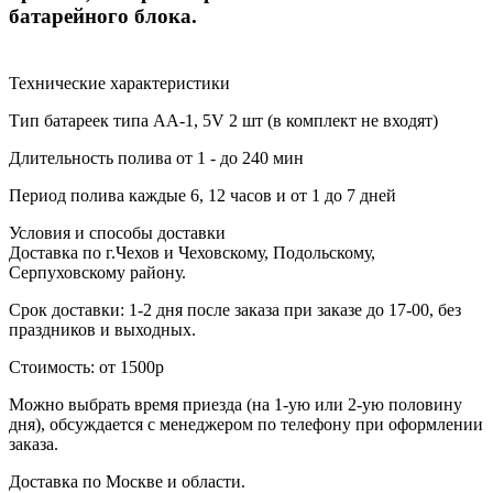
батарейного блока.
Технические характеристики
Тип батареек
типа АА-1, 5V 2 шт (в комплект не входят)
Длительность полива
от 1 - до 240 мин
Период полива
каждые 6, 12 часов и от 1 до 7 дней
Условия и способы доставки
Доставка по г.Чехов и Чеховскому, Подольскому,
Серпуховскому району.
Срок доставки: 1-2 дня после заказа при заказе до 17-00, без
праздников и выходных.
Стоимость: от 1500р
Можно выбрать время приезда (на 1-ую или 2-ую половину
дня), обсуждается с менеджером по телефону при оформлении
заказа.
Доставка по Москве и области.