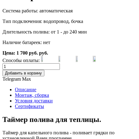
Система работы: автоматическая
Тип подключения: водопровод, бочка
Длительность полива: от 1 - до 240 мин
Наличие батареек: нет
Цена:
1 700
руб.
руб.
Способы оплаты:
Добавить в корзину
Telegram
Max
Описание
Монтаж, сборка
Условия доставки
Сертификаты
Таймер полива для теплицы.
Таймер для капельного полива - поливает грядки по
установленной Вами программе.