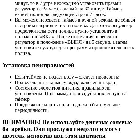
минут, то в 7 утра необходимо установить правый
регулятор на 24 часа, а левый на 30 минут. Таймер
начнет полив на следующее утро в 7 часов.
Вы можете перевести таймер в ручной режим, не сбивая
настройки периодичности полива. Для этого регулятор
продолжительности полива нужно установить в
положение «ВКЛ». После окончания переведите
регулятор в положение «ВЫКЛ» на 5 секунд, а затем
установите нужную для программы продолжительность
полива.
Установка неисправностей.
Если таймер не подает воду – следует проверить:
Подведена ли к таймеру вода, включен ли кран.
Состояние элементов питания, правильно ли
установлены. Программу полива, установленную на
таймер.
Продолжительность полива должна быть меньше
периодичности.
ВНИМАНИЕ! Не используйте дешевые солевые
батарейки. Они прослужат недолго и могут
протечь, испортив при этом контакты