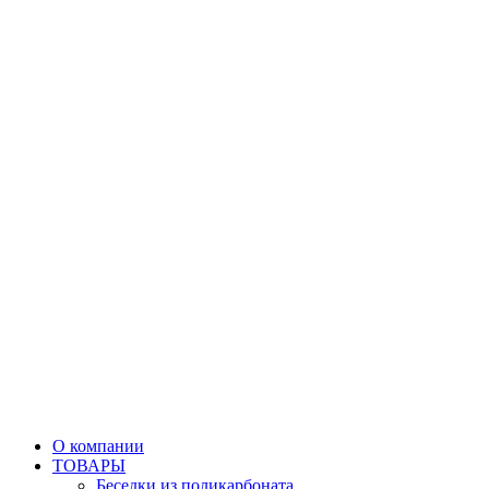
О компании
ТОВАРЫ
Беседки из поликарбоната