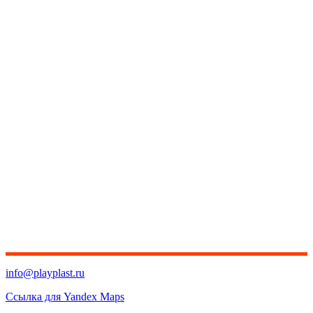
info@playplast.ru
Ссылка для Yandex Maps