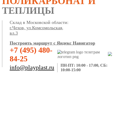
ПОЛИКАРБОНАТ И
ТЕПЛИЦЫ
Склад в Московской области:
г.Чехов, ул.Комсомольская,
вл.3
Построить маршрут с Яндекс Навигатор
+7 (495) 480-
84-25
ПН-ПТ: 10:00 - 17:00, СБ:
info@playplast.ru
10:00-15:00