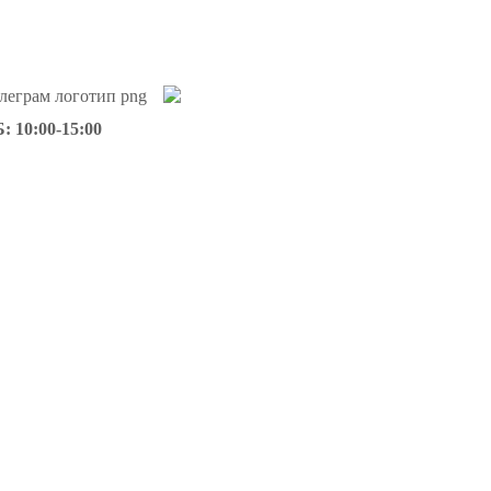
: 10:00-15:00