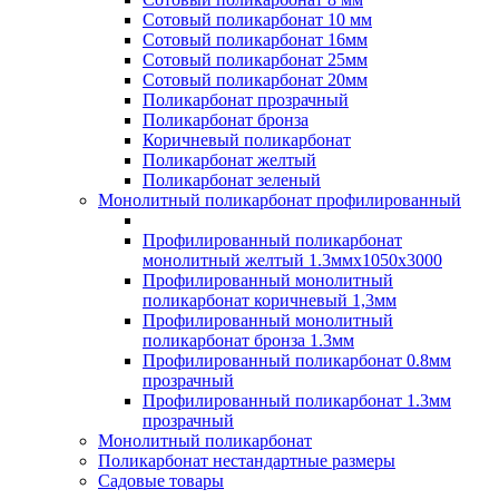
Сотовый поликарбонат 10 мм
Сотовый поликарбонат 16мм
Сотовый поликарбонат 25мм
Сотовый поликарбонат 20мм
Поликарбонат прозрачный
Поликарбонат бронза
Коричневый поликарбонат
Поликарбонат желтый
Поликарбонат зеленый
Монолитный поликарбонат профилированный
Профилированный поликарбонат
монолитный желтый 1.3ммх1050х3000
Профилированный монолитный
поликарбонат коричневый 1,3мм
Профилированный монолитный
поликарбонат бронза 1.3мм
Профилированный поликарбонат 0.8мм
прозрачный
Профилированный поликарбонат 1.3мм
прозрачный
Монолитный поликарбонат
Поликарбонат нестандартные размеры
Садовые товары