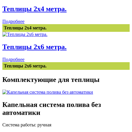
Теплицы 2х4 метра.
Подробнее
Теплицы 2х4 метра.
Теплицы 2x6 метра.
Подробнее
Теплицы 2x6 метра.
Комплектующие для теплицы
Капельная система полива без
автоматики
Система работы: ручная