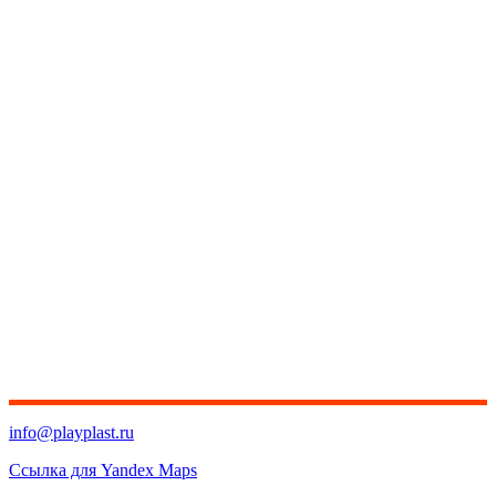
info@playplast.ru
Ссылка для Yandex Maps