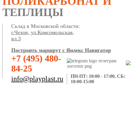
ПОЛИКАРБОНАТ И
ТЕПЛИЦЫ
Склад в Московской области:
г.Чехов, ул.Комсомольская,
вл.3
Построить маршрут с Яндекс Навигатор
+7 (495) 480-
84-25
ПН-ПТ: 10:00 - 17:00, СБ:
info@playplast.ru
10:00-15:00