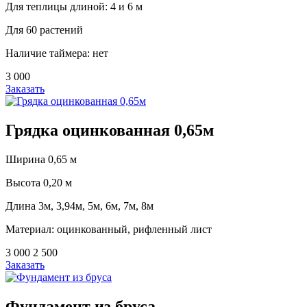
Для теплицы длиной: 4 и 6 м
Для 60 растений
Наличие таймера: нет
3 000
Заказать
Грядка оцинкованная 0,65м
Ширина 0,65 м
Высота 0,20 м
Длина 3м, 3,94м, 5м, 6м, 7м, 8м
Материал: оцинкованный, рифленный лист
3 000
2 500
Заказать
Фундамент из бруса