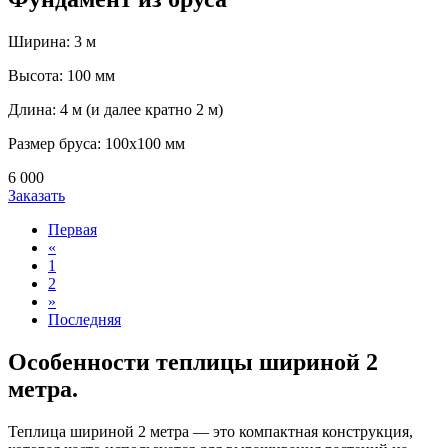
Ширина: 3 м
Высота: 100 мм
Длина: 4 м (и далее кратно 2 м)
Размер бруса: 100х100 мм
6 000
Заказать
Первая
«
1
2
»
Последняя
Особенности теплицы шириной 2
метра.
Теплица шириной 2 метра — это компактная конструкция,