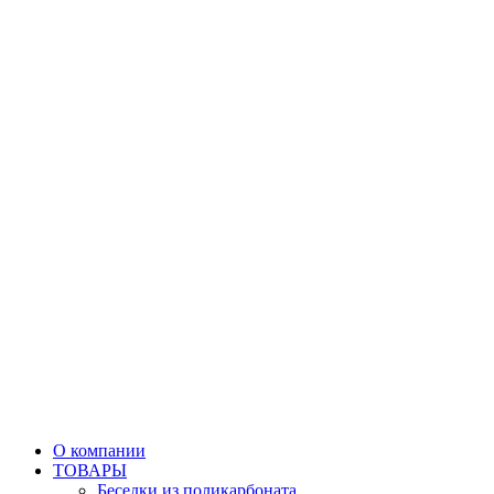
О компании
ТОВАРЫ
Беседки из поликарбоната