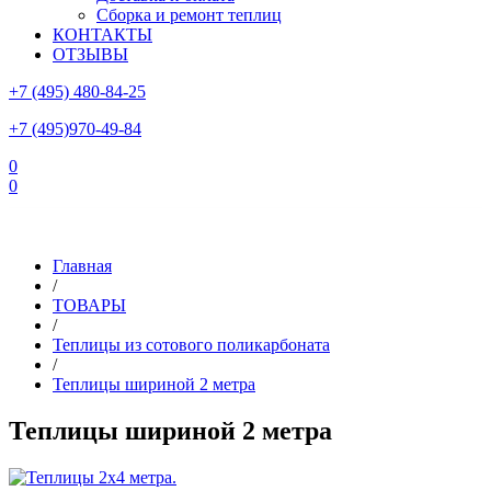
Сборка и ремонт теплиц
КОНТАКТЫ
ОТЗЫВЫ
+7 (495) 480-84-25
+7 (495)970-49-84
0
0
Склад в Московской области: г.Чехов, ул.Комсомольская, вл.3
Главная
/
ТОВАРЫ
/
Теплицы из сотового поликарбоната
/
Теплицы шириной 2 метра
Теплицы шириной 2 метра