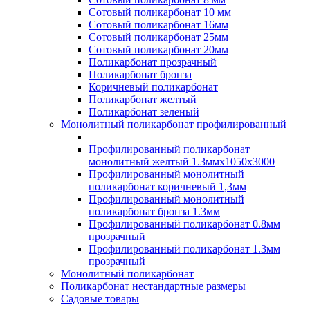
Сотовый поликарбонат 10 мм
Сотовый поликарбонат 16мм
Сотовый поликарбонат 25мм
Сотовый поликарбонат 20мм
Поликарбонат прозрачный
Поликарбонат бронза
Коричневый поликарбонат
Поликарбонат желтый
Поликарбонат зеленый
Монолитный поликарбонат профилированный
Профилированный поликарбонат
монолитный желтый 1.3ммх1050х3000
Профилированный монолитный
поликарбонат коричневый 1,3мм
Профилированный монолитный
поликарбонат бронза 1.3мм
Профилированный поликарбонат 0.8мм
прозрачный
Профилированный поликарбонат 1.3мм
прозрачный
Монолитный поликарбонат
Поликарбонат нестандартные размеры
Садовые товары