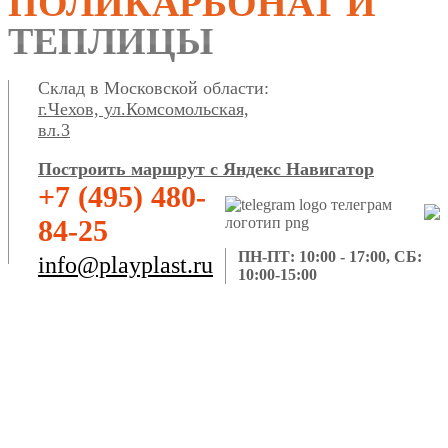
ПОЛИКАРБОНАТ И
ТЕПЛИЦЫ
Склад в Московской области:
г.Чехов, ул.Комсомольская,
вл.3
Построить маршрут с Яндекс Навигатор
+7 (495) 480-
84-25
ПН-ПТ: 10:00 - 17:00, СБ:
info@playplast.ru
10:00-15:00