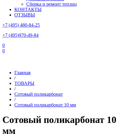
Сборка и ремонт теплиц
КОНТАКТЫ
ОТЗЫВЫ
+7 (495) 480-84-25
+7 (495)970-49-84
0
0
Склад в Московской области: г.Чехов, ул.Комсомольская, вл.3
Главная
/
ТОВАРЫ
/
Сотовый поликарбонат
/
Сотовый поликарбонат 10 мм
Сотовый поликарбонат 10
мм