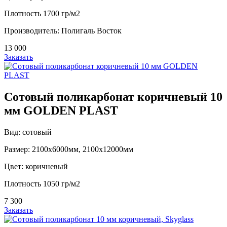
Плотность 1700 гр/м2
Производитель: Полигаль Восток
13 000
Заказать
Сотовый поликарбонат коричневый 10
мм GOLDEN PLAST
Вид: сотовый
Размер: 2100х6000мм, 2100х12000мм
Цвет: коричневый
Плотность 1050 гр/м2
7 300
Заказать