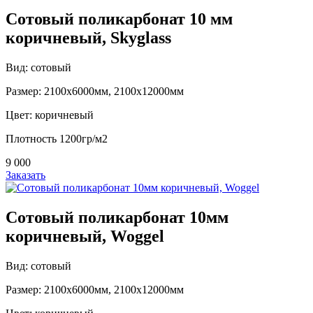
Сотовый поликарбонат 10 мм
коричневый, Skyglass
Вид: сотовый
Размер: 2100х6000мм, 2100х12000мм
Цвет: коричневый
Плотность 1200гр/м2
9 000
Заказать
Сотовый поликарбонат 10мм
коричневый, Woggel
Вид: сотовый
Размер: 2100х6000мм, 2100х12000мм