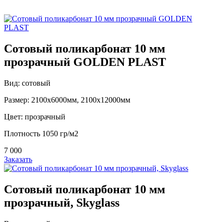
Сотовый поликарбонат 10 мм
прозрачный GOLDEN PLAST
Вид: сотовый
Размер: 2100х6000мм, 2100х12000мм
Цвет: прозрачный
Плотность 1050 гр/м2
7 000
Заказать
Сотовый поликарбонат 10 мм
прозрачный, Skyglass