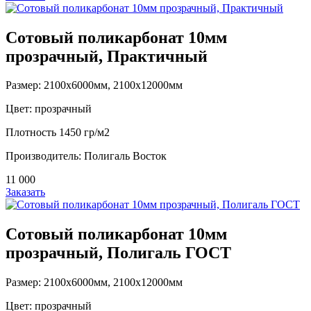
Сотовый поликарбонат 10мм
прозрачный, Практичный
Размер: 2100х6000мм, 2100х12000мм
Цвет: прозрачный
Плотность 1450 гр/м2
Производитель: Полигаль Восток
11 000
Заказать
Сотовый поликарбонат 10мм
прозрачный, Полигаль ГОСТ
Размер: 2100х6000мм, 2100х12000мм
Цвет: прозрачный