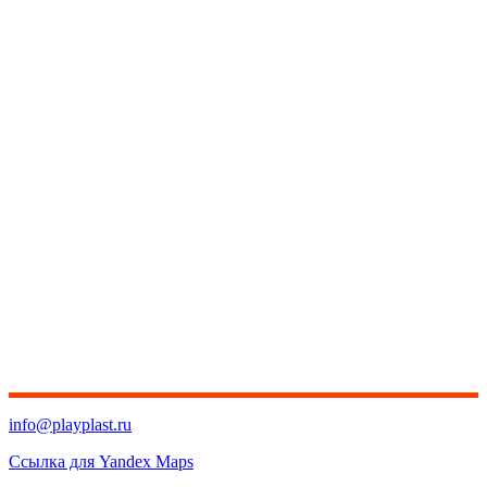
info@playplast.ru
Ссылка для Yandex Maps