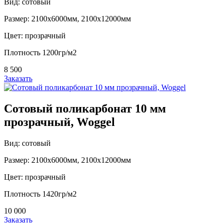
Вид: сотовый
Размер: 2100х6000мм, 2100х12000мм
Цвет: прозрачный
Плотность 1200гр/м2
8 500
Заказать
Сотовый поликарбонат 10 мм
прозрачный, Woggel
Вид: сотовый
Размер: 2100х6000мм, 2100х12000мм
Цвет: прозрачный
Плотность 1420гр/м2
10 000
Заказать