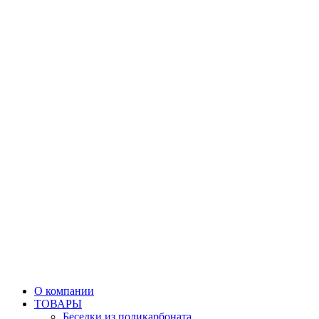
О компании
ТОВАРЫ
Беседки из поликарбоната