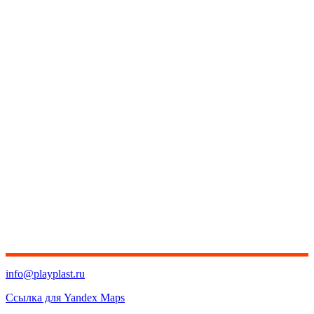
info@playplast.ru
Ссылка для Yandex Maps