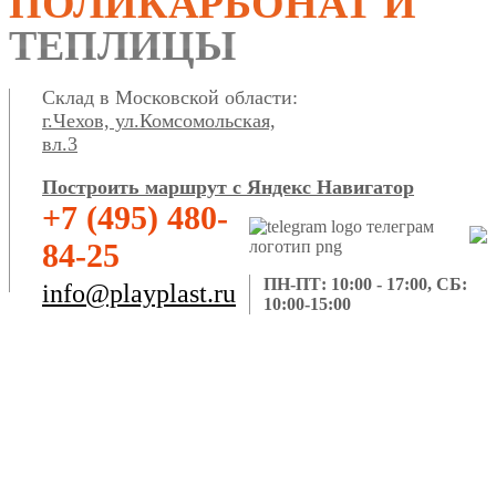
ПОЛИКАРБОНАТ И
ТЕПЛИЦЫ
Склад в Московской области:
г.Чехов, ул.Комсомольская,
вл.3
Построить маршрут с Яндекс Навигатор
+7 (495) 480-
84-25
ПН-ПТ: 10:00 - 17:00, СБ:
info@playplast.ru
10:00-15:00