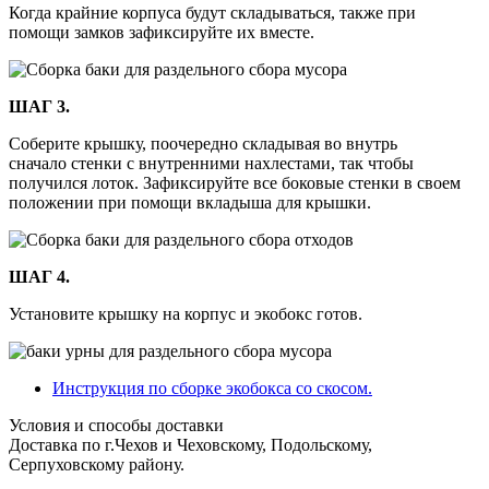
Когда крайние корпуса будут складываться, также при
помощи замков зафиксируйте их вместе.
ШАГ 3.
Соберите крышку, поочередно складывая во внутрь
сначало стенки с внутренними нахлестами, так чтобы
получился лоток. Зафиксируйте все боковые стенки в своем
положении при помощи вкладыша для крышки.
ШАГ 4.
Установите крышку на корпус и экобокс готов.
Инструкция по сборке экобокса со скосом.
Условия и способы доставки
Доставка по г.Чехов и Чеховскому, Подольскому,
Серпуховскому району.