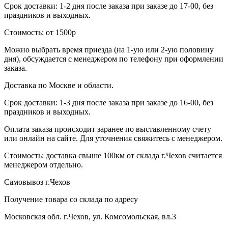
Срок доставки: 1-2 дня после заказа при заказе до 17-00, без
праздников и выходных.
Стоимость: от 1500р
Можно выбрать время приезда (на 1-ую или 2-ую половину
дня), обсуждается с менеджером по телефону при оформлении
заказа.
Доставка по Москве и области.
Срок доставки: 1-3 дня после заказа при заказе до 16-00, без
праздников и выходных.
Оплата заказа происходит заранее по выставленному счету
или онлайн на сайте. Для уточнения свяжитесь с менеджером.
Стоимость: доставка свыше 100км от склада г.Чехов считается
менеджером отдельно.
Самовывоз г.Чехов
Получение товара со склада по адресу
Московская обл. г.Чехов, ул. Комсомольская, вл.3