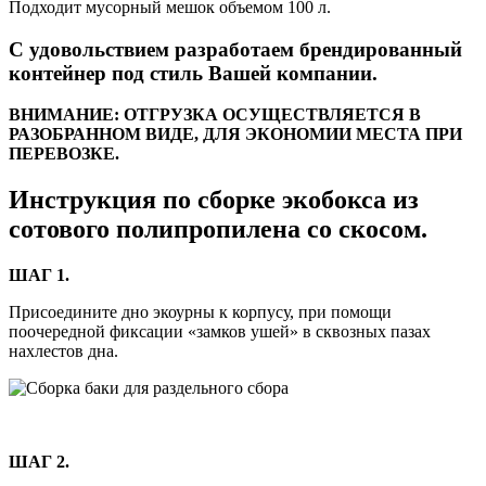
Подходит мусорный мешок объемом 100 л.
С удовольствием разработаем брендированный
контейнер под стиль Вашей компании.
ВНИМАНИЕ: ОТГРУЗКА ОСУЩЕСТВЛЯЕТСЯ В
РАЗОБРАННОМ ВИДЕ, ДЛЯ ЭКОНОМИИ МЕСТА ПРИ
ПЕРЕВОЗКЕ.
Инструкция по сборке экобокса из
сотового полипропилена со скосом.
ШАГ 1.
Присоедините дно экоурны к корпусу, при помощи
поочередной фиксации «замков ушей» в сквозных пазах
нахлестов дна.
ШАГ 2.