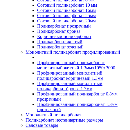
Сотовый поликарбонат 10 мм
Сотовый поликарбонат 16мм
Сотовый поликарбонат 25мм
Сотовый поликарбонат 20мм
Поликарбонат прозрачный
Поликарбонат бронза
Коричневый поликарбонат
Поликарбонат желтый
Поликарбонат зеленый
Монолитный поликарбонат профилированный
Профилированный поликарбонат
монолитный желтый 1.3ммх1050х3000
Профилированный монолитный
поликарбонат коричневый 1,3мм
Профилированный монолитный
поликарбонат бронза 1.3мм
Профилированный поликарбонат 0.8мм
прозрачный
Профилированный поликарбонат 1.3мм
прозрачный
Монолитный поликарбонат
Поликарбонат нестандартные размеры
Садовые товары