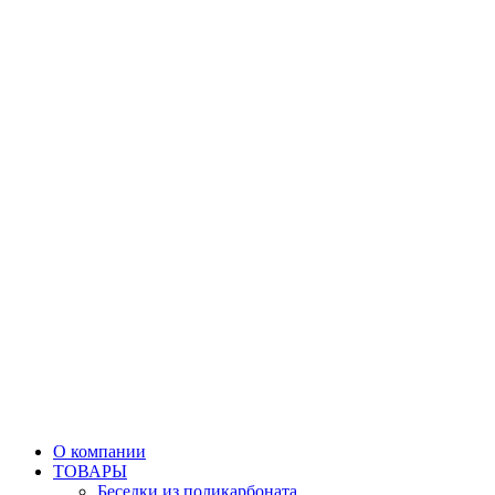
О компании
ТОВАРЫ
Беседки из поликарбоната