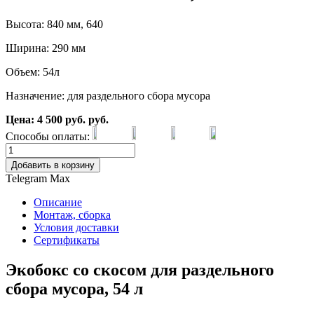
Высота: 840 мм, 640
Ширина: 290 мм
Объем: 54л
Назначение: для раздельного сбора мусора
Цена:
4 500
руб.
руб.
Способы оплаты:
Добавить в корзину
Telegram
Max
Описание
Монтаж, сборка
Условия доставки
Сертификаты
Экобокс со скосом для раздельного
сбора мусора, 54 л