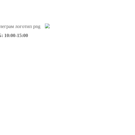
: 10:00-15:00