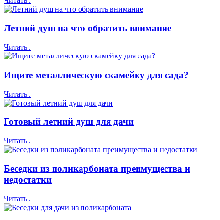
Читать..
Летний душ на что обратить внимание
Читать..
Ищите металлическую скамейку для сада?
Читать..
Готовый летний душ для дачи
Читать..
Беседки из поликарбоната преимущества и
недостатки
Читать..