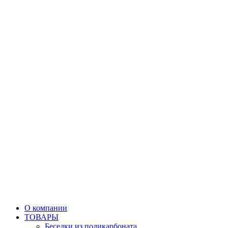
О компании
ТОВАРЫ
Беседки из поликарбоната