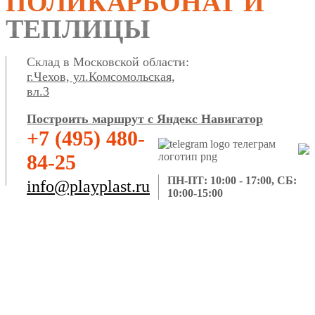
ПОЛИКАРБОНАТ И
ТЕПЛИЦЫ
Склад в Московской области:
г.Чехов, ул.Комсомольская,
вл.3
Построить маршрут с Яндекс Навигатор
+7 (495) 480-
84-25
ПН-ПТ: 10:00 - 17:00, СБ:
info@playplast.ru
10:00-15:00