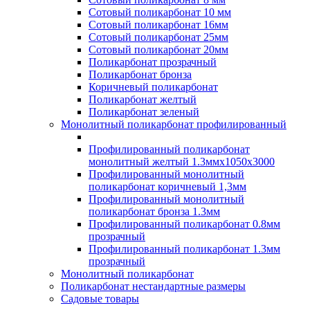
Сотовый поликарбонат 10 мм
Сотовый поликарбонат 16мм
Сотовый поликарбонат 25мм
Сотовый поликарбонат 20мм
Поликарбонат прозрачный
Поликарбонат бронза
Коричневый поликарбонат
Поликарбонат желтый
Поликарбонат зеленый
Монолитный поликарбонат профилированный
Профилированный поликарбонат
монолитный желтый 1.3ммх1050х3000
Профилированный монолитный
поликарбонат коричневый 1,3мм
Профилированный монолитный
поликарбонат бронза 1.3мм
Профилированный поликарбонат 0.8мм
прозрачный
Профилированный поликарбонат 1.3мм
прозрачный
Монолитный поликарбонат
Поликарбонат нестандартные размеры
Садовые товары