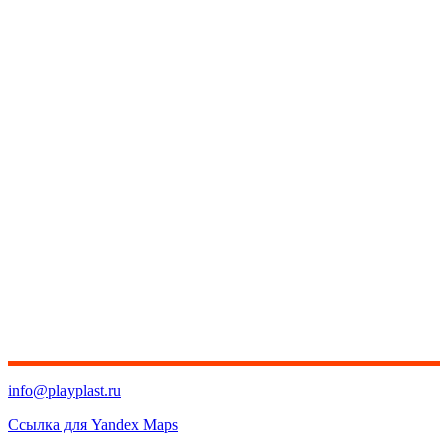
info@playplast.ru
Ссылка для Yandex Maps